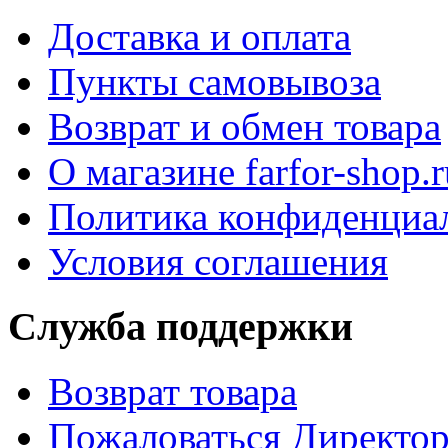
Доставка и оплата
Пункты самовывоза
Возврат и обмен товара
О магазине farfor-shop.r
Политика конфиденциа
Условия соглашения
Служба поддержки
Возврат товара
Пожаловаться Директо