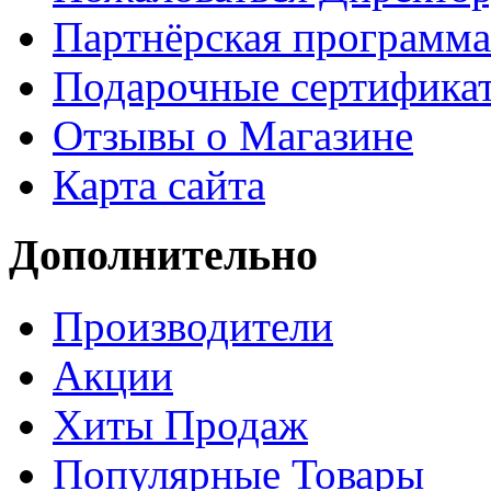
Партнёрская программа
Подарочные сертифика
Отзывы о Магазине
Карта сайта
Дополнительно
Производители
Акции
Хиты Продаж
Популярные Товары