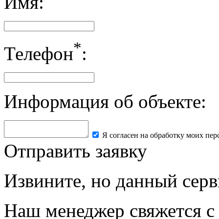
Имя:
*
Телефон
:
Информация об объекте:
Я согласен на обработку моих пе
Отправить заявку
Извините, но данный серв
Наш менеджер свяжется с