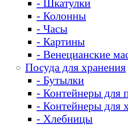
- Шкатулки
- Колонны
- Часы
- Картины
- Венецианские ма
Посуда для хранения
- Бутылки
- Контейнеры для 
- Контейнеры для 
- Хлебницы