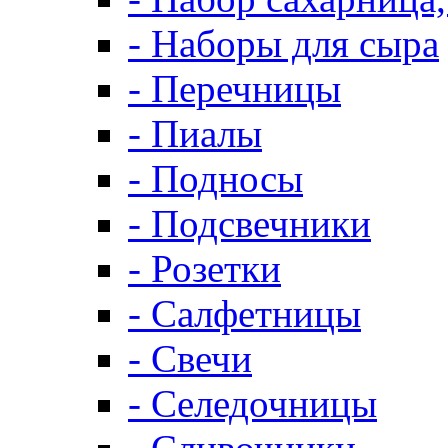
- Наборы для сыра
- Перечницы
- Пиалы
- Подносы
- Подсвечники
- Розетки
- Салфетницы
- Свечи
- Селедочницы