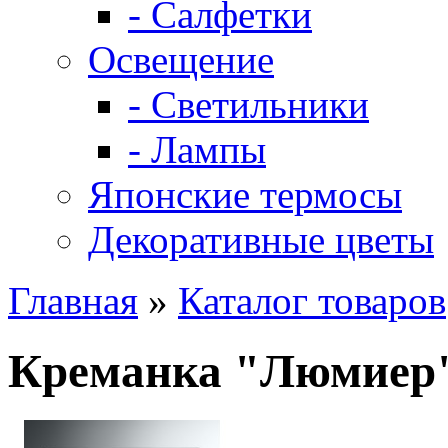
- Салфетки
Освещение
- Светильники
- Лампы
Японские термосы
Декоративные цветы
Главная
»
Каталог товаров
Креманка "Люмиер