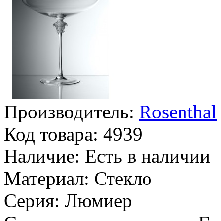
Производитель:
Rosenthal
Код товара:
4939
Наличие:
Есть в наличии
Материал:
Стекло
Серия:
Люмиер