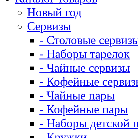
Новый год
Сервизы
- Столовые сервиз
- Наборы тарелок
- Чайные сервизы
- Кофейные сервиз
- Чайные пары
- Кофейные пары
- Наборы детской 
- Кружки