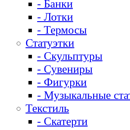
- Банки
- Лотки
- Термосы
Статуэтки
- Скульптуры
- Сувениры
- Фигурки
- Музыкальные ста
Текстиль
- Скатерти