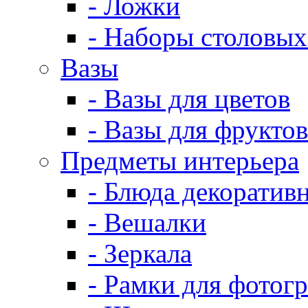
- Ложки
- Наборы столовых
Вазы
- Вазы для цветов
- Вазы для фруктов
Предметы интерьера
- Блюда декоратив
- Вешалки
- Зеркала
- Рамки для фотог