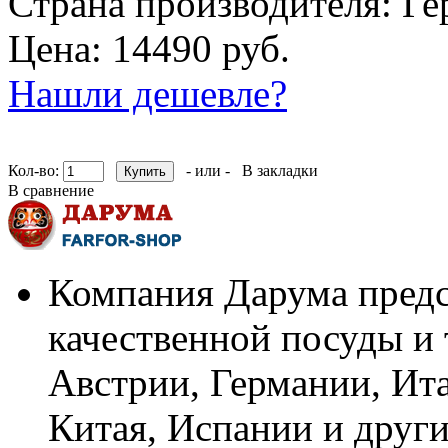
Страна производителя:
Ге
Цена: 14490 руб.
Нашли дешевле?
Кол-во:
- или -
В закладки
В сравнение
Компания Дарума предс
качественной посуды и 
Австрии, Германии, Ит
Китая, Испании и други