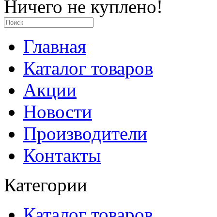
Ничего не куплено!
Главная
Каталог товаров
Акции
Новости
Производители
Контакты
Категории
Каталог товаров