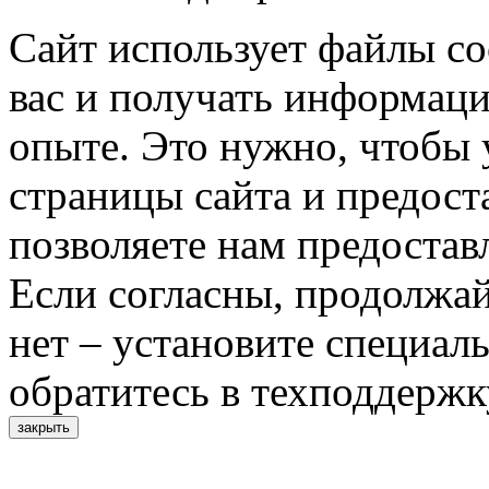
Сайт использует файлы co
вас и получать информац
опыте. Это нужно, чтобы 
страницы сайта и предост
позволяете нам предостав
Если согласны, продолжай
нет – установите специал
обратитесь в техподдержк
закрыть