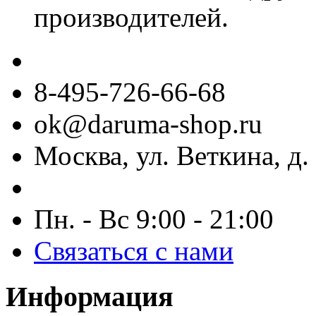
производителей.
8-495-726-66-68
ok@daruma-shop.ru
Москва, ул. Веткина, д. 
Пн. - Вс 9:00 - 21:00
Связаться с нами
Информация