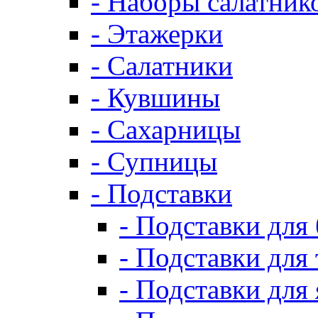
- Наборы салатник
- Этажерки
- Салатники
- Кувшины
- Сахарницы
- Супницы
- Подставки
- Подставки для
- Подставки для 
- Подставки для