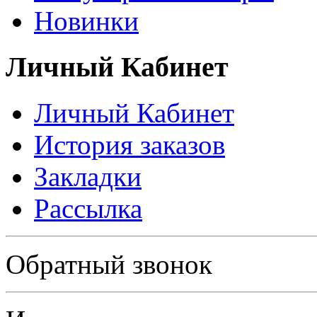
Новинки
Личный Кабинет
Личный Кабинет
История заказов
Закладки
Рассылка
Политика в отношении обработки персональных данных
Обратный звонок