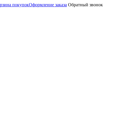
рзина покупок
Оформление заказа
Обратный звонок