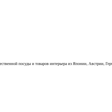
ественной посуды и товаров интерьера из Японии, Австрии, Ге