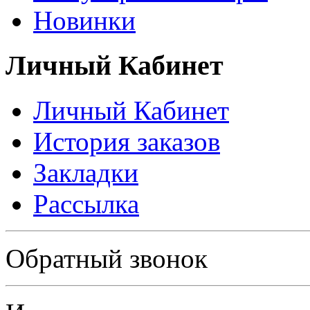
Новинки
Личный Кабинет
Личный Кабинет
История заказов
Закладки
Рассылка
Политика в отношении обработки персональных данных
Обратный звонок