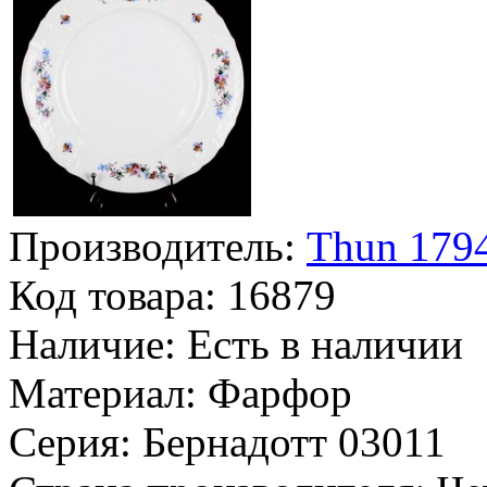
Производитель:
Thun 1794
Код товара:
16879
Наличие:
Есть в наличии
Материал:
Фарфор
Серия:
Бернадотт 03011