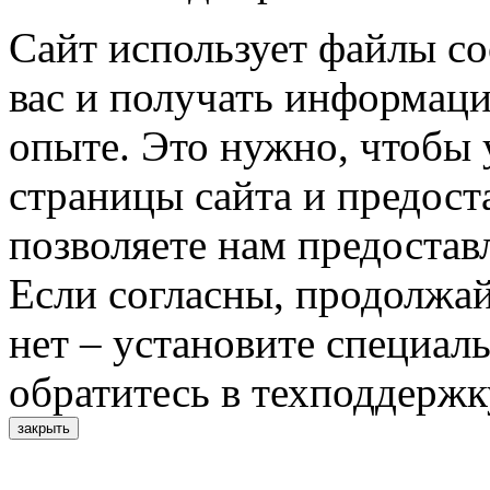
Сайт использует файлы co
вас и получать информац
опыте. Это нужно, чтобы 
страницы сайта и предост
позволяете нам предостав
Если согласны, продолжай
нет – установите специал
обратитесь в техподдержк
закрыть