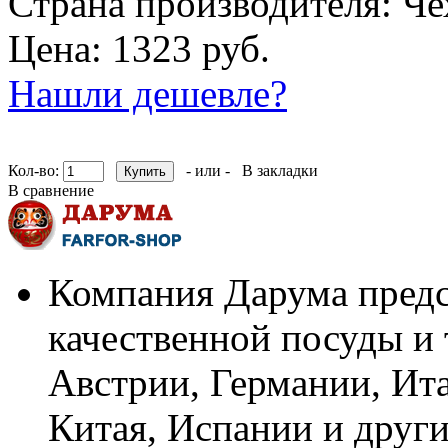
Страна производителя:
Че
Цена: 1323 руб.
Нашли дешевле?
Кол-во:
- или -
В закладки
В сравнение
Компания Дарума предс
качественной посуды и 
Австрии, Германии, Ит
Китая, Испании и други