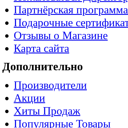
Партнёрская программа
Подарочные сертифика
Отзывы о Магазине
Карта сайта
Дополнительно
Производители
Акции
Хиты Продаж
Популярные Товары