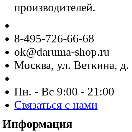
производителей.
8-495-726-66-68
ok@daruma-shop.ru
Москва, ул. Веткина, д. 
Пн. - Вс 9:00 - 21:00
Связаться с нами
Информация