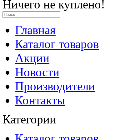
Ничего не куплено!
Главная
Каталог товаров
Акции
Новости
Производители
Контакты
Категории
Каталог товаров