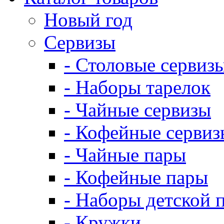
Новый год
Сервизы
- Столовые сервиз
- Наборы тарелок
- Чайные сервизы
- Кофейные сервиз
- Чайные пары
- Кофейные пары
- Наборы детской 
- Кружки