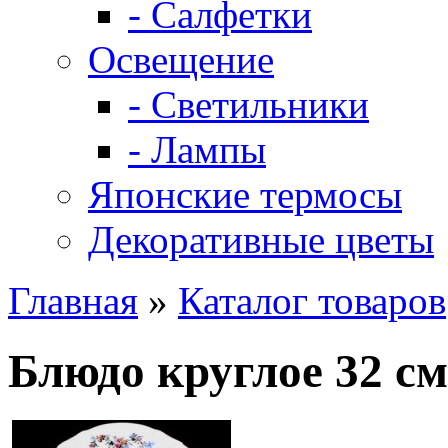
- Салфетки
Освещение
- Светильники
- Лампы
Японские термосы
Декоративные цветы
Главная
»
Каталог товаров
Блюдо круглое 32 см