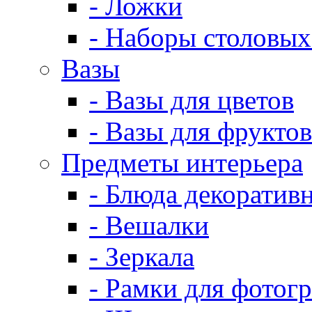
- Ложки
- Наборы столовых
Вазы
- Вазы для цветов
- Вазы для фруктов
Предметы интерьера
- Блюда декоратив
- Вешалки
- Зеркала
- Рамки для фотог