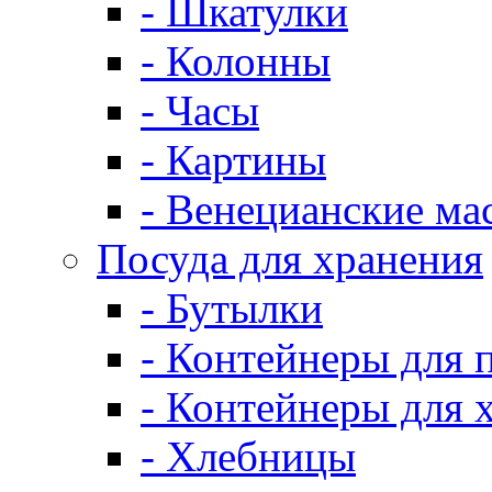
- Шкатулки
- Колонны
- Часы
- Картины
- Венецианские ма
Посуда для хранения
- Бутылки
- Контейнеры для 
- Контейнеры для 
- Хлебницы