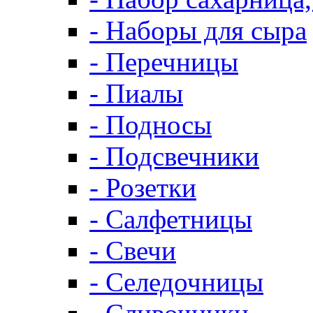
- Наборы для сыра
- Перечницы
- Пиалы
- Подносы
- Подсвечники
- Розетки
- Салфетницы
- Свечи
- Селедочницы