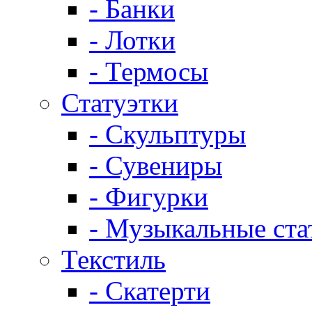
- Банки
- Лотки
- Термосы
Статуэтки
- Скульптуры
- Сувениры
- Фигурки
- Музыкальные ста
Текстиль
- Скатерти