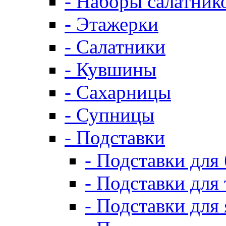
- Наборы салатник
- Этажерки
- Салатники
- Кувшины
- Сахарницы
- Супницы
- Подставки
- Подставки для
- Подставки для 
- Подставки для