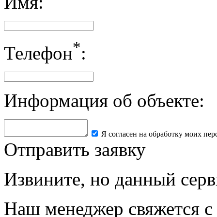
Имя:
*
Телефон
:
Информация об объекте:
Я согласен на обработку моих пе
Отправить заявку
Извините, но данный серв
Наш менеджер свяжется с