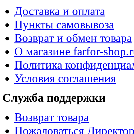
Доставка и оплата
Пункты самовывоза
Возврат и обмен товара
О магазине farfor-shop.r
Политика конфиденциа
Условия соглашения
Служба поддержки
Возврат товара
Пожаловаться Директо