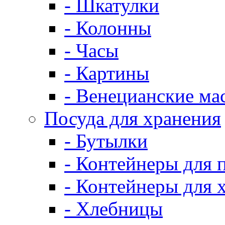
- Шкатулки
- Колонны
- Часы
- Картины
- Венецианские ма
Посуда для хранения
- Бутылки
- Контейнеры для 
- Контейнеры для 
- Хлебницы