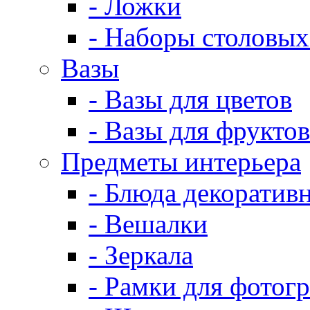
- Ложки
- Наборы столовых
Вазы
- Вазы для цветов
- Вазы для фруктов
Предметы интерьера
- Блюда декоратив
- Вешалки
- Зеркала
- Рамки для фотог