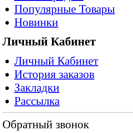
Популярные Товары
Новинки
Личный Кабинет
Личный Кабинет
История заказов
Закладки
Рассылка
Политика в отношении обработки персональных данных
Обратный звонок