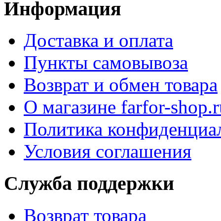
Информация
Доставка и оплата
Пункты самовывоза
Возврат и обмен товара
О магазине farfor-shop.r
Политика конфиденциа
Условия соглашения
Служба поддержки
Возврат товара