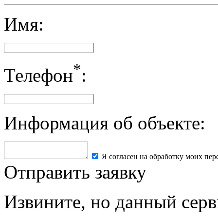
Имя:
*
Телефон
:
Информация об объекте:
Я согласен на обработку моих пе
Отправить заявку
Извините, но данный серв