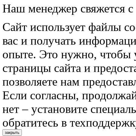
Наш менеджер свяжется с
Сайт использует файлы co
вас и получать информац
опыте. Это нужно, чтобы 
страницы сайта и предост
позволяете нам предостав
Если согласны, продолжай
нет – установите специал
обратитесь в техподдержк
закрыть