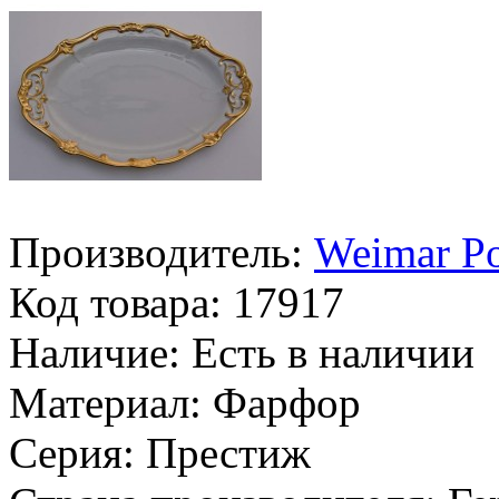
Производитель:
Weimar Po
Код товара:
17917
Наличие:
Есть в наличии
Материал:
Фарфор
Серия:
Престиж