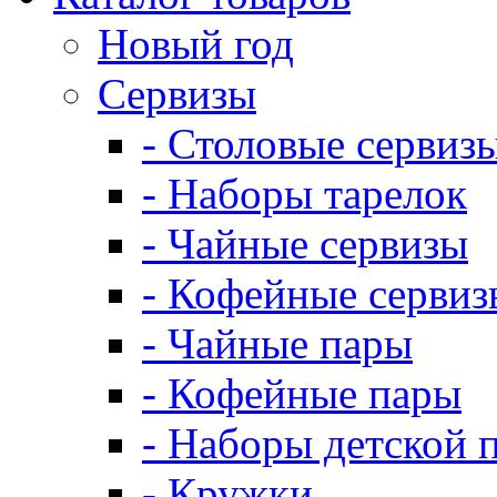
Новый год
Сервизы
- Столовые сервиз
- Наборы тарелок
- Чайные сервизы
- Кофейные сервиз
- Чайные пары
- Кофейные пары
- Наборы детской 
- Кружки