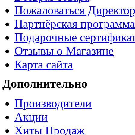
Пожаловаться Директо
Партнёрская программа
Подарочные сертифика
Отзывы о Магазине
Карта сайта
Дополнительно
Производители
Акции
Хиты Продаж