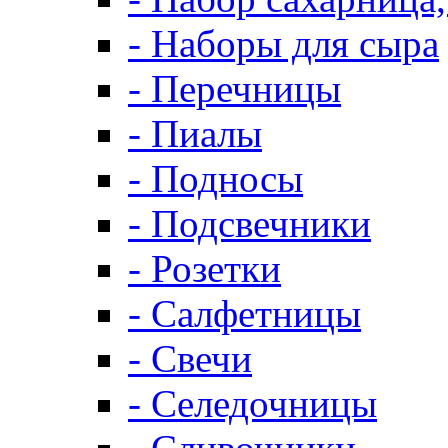
- Наборы для сыра
- Перечницы
- Пиалы
- Подносы
- Подсвечники
- Розетки
- Салфетницы
- Свечи
- Селедочницы