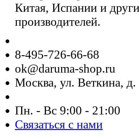
Китая, Испании и други
производителей.
8-495-726-66-68
ok@daruma-shop.ru
Москва, ул. Веткина, д. 
Пн. - Вс 9:00 - 21:00
Связаться с нами