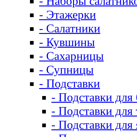
- Наборы салатник
- Этажерки
- Салатники
- Кувшины
- Сахарницы
- Супницы
- Подставки
- Подставки для
- Подставки для 
- Подставки для