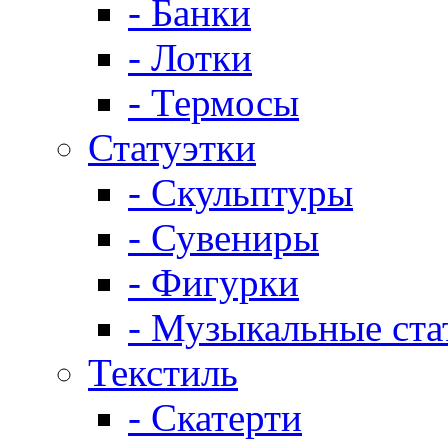
- Банки
- Лотки
- Термосы
Статуэтки
- Скульптуры
- Сувениры
- Фигурки
- Музыкальные ста
Текстиль
- Скатерти