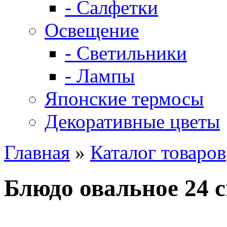
- Салфетки
Освещение
- Светильники
- Лампы
Японские термосы
Декоративные цветы
Главная
»
Каталог товаров
Блюдо овальное 24 