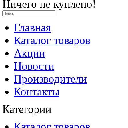
Ничего не куплено!
Главная
Каталог товаров
Акции
Новости
Производители
Контакты
Категории
Каталог товаров