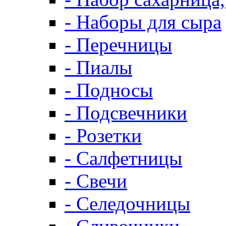
- Наборы для сыра
- Перечницы
- Пиалы
- Подносы
- Подсвечники
- Розетки
- Салфетницы
- Свечи
- Селедочницы