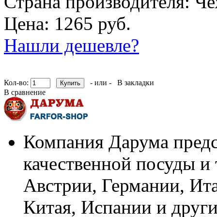
Страна производителя:
Че
Цена: 1265 руб.
Нашли дешевле?
Кол-во:
- или -
В закладки
В сравнение
Компания Дарума предс
качественной посуды и 
Австрии, Германии, Ит
Китая, Испании и други