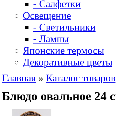
- Салфетки
Освещение
- Светильники
- Лампы
Японские термосы
Декоративные цветы
Главная
»
Каталог товаров
Блюдо овальное 24 