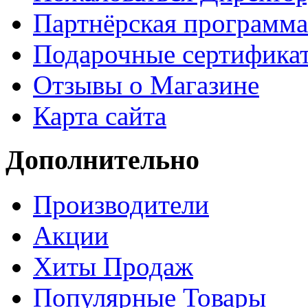
Партнёрская программа
Подарочные сертифика
Отзывы о Магазине
Карта сайта
Дополнительно
Производители
Акции
Хиты Продаж
Популярные Товары