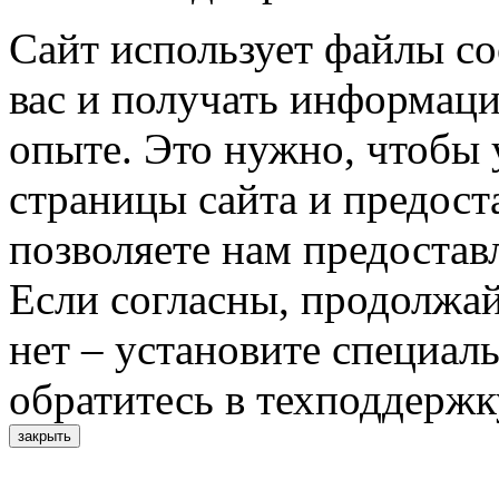
Сайт использует файлы co
вас и получать информац
опыте. Это нужно, чтобы 
страницы сайта и предост
позволяете нам предостав
Если согласны, продолжай
нет – установите специал
обратитесь в техподдержк
закрыть