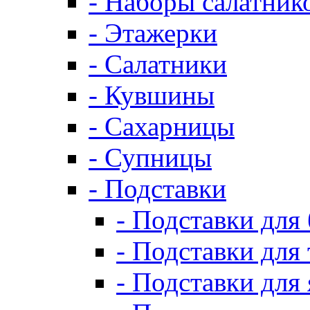
- Наборы салатник
- Этажерки
- Салатники
- Кувшины
- Сахарницы
- Супницы
- Подставки
- Подставки для
- Подставки для 
- Подставки для