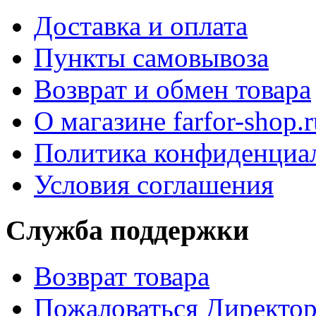
Доставка и оплата
Пункты самовывоза
Возврат и обмен товара
О магазине farfor-shop.r
Политика конфиденциа
Условия соглашения
Служба поддержки
Возврат товара
Пожаловаться Директо