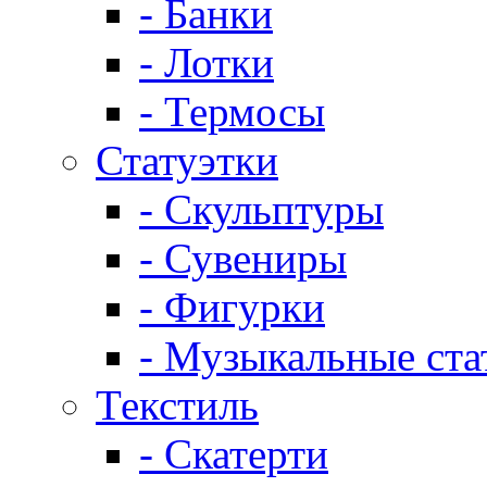
- Банки
- Лотки
- Термосы
Статуэтки
- Скульптуры
- Сувениры
- Фигурки
- Музыкальные ста
Текстиль
- Скатерти