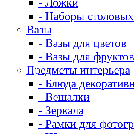
- Ложки
- Наборы столовых
Вазы
- Вазы для цветов
- Вазы для фруктов
Предметы интерьера
- Блюда декоратив
- Вешалки
- Зеркала
- Рамки для фотог