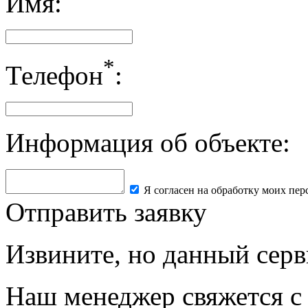
Имя:
*
Телефон
:
Информация об объекте:
Я согласен на обработку моих пе
Отправить заявку
Извините, но данный серв
Наш менеджер свяжется с