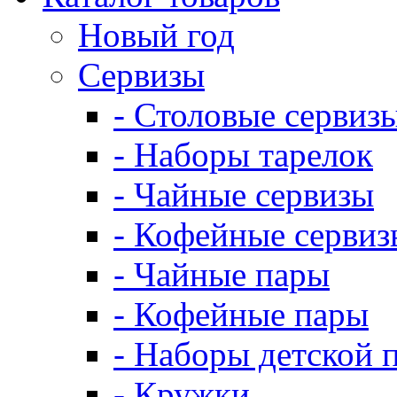
Новый год
Сервизы
- Столовые сервиз
- Наборы тарелок
- Чайные сервизы
- Кофейные сервиз
- Чайные пары
- Кофейные пары
- Наборы детской 
- Кружки