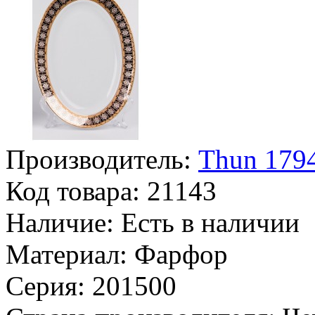
Производитель:
Thun 1794
Код товара:
21143
Наличие:
Есть в наличии
Материал:
Фарфор
Серия:
201500