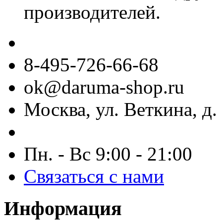
производителей.
8-495-726-66-68
ok@daruma-shop.ru
Москва, ул. Веткина, д. 
Пн. - Вс 9:00 - 21:00
Связаться с нами
Информация