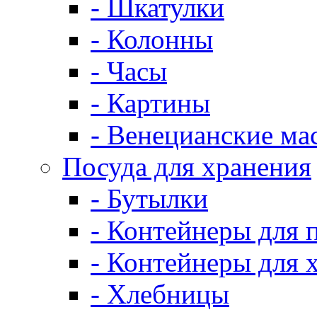
- Шкатулки
- Колонны
- Часы
- Картины
- Венецианские ма
Посуда для хранения
- Бутылки
- Контейнеры для 
- Контейнеры для 
- Хлебницы