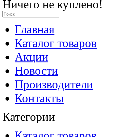
Ничего не куплено!
Главная
Каталог товаров
Акции
Новости
Производители
Контакты
Категории
Каталог товаров