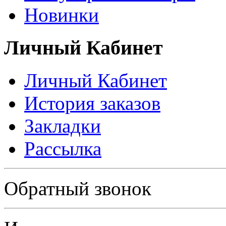
Новинки
Личный Кабинет
Личный Кабинет
История заказов
Закладки
Рассылка
Политика в отношении обработки персональных данных
Обратный звонок