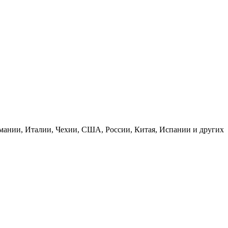
рмании, Италии, Чехии, США, России, Китая, Испании и других