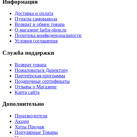
Информация
Доставка и оплата
Пункты самовывоза
Возврат и обмен товара
О магазине farfor-shop.ru
Политика конфиденциальности
Условия соглашения
Служба поддержки
Возврат товара
Пожаловаться Директору
Партнёрская программа
Подарочные сертификаты
Отзывы о Магазине
Карта сайта
Дополнительно
Производители
Акции
Хиты Продаж
Популярные Товары