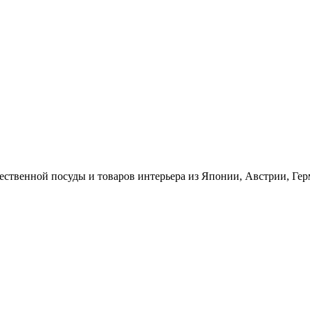
ественной посуды и товаров интерьера из Японии, Австрии, Ге