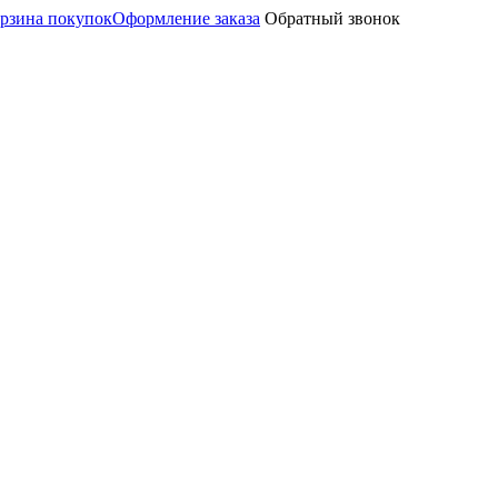
рзина покупок
Оформление заказа
Обратный звонок