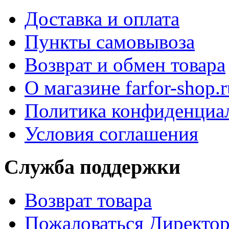
Доставка и оплата
Пункты самовывоза
Возврат и обмен товара
О магазине farfor-shop.r
Политика конфиденциа
Условия соглашения
Служба поддержки
Возврат товара
Пожаловаться Директо