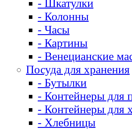
- Шкатулки
- Колонны
- Часы
- Картины
- Венецианские ма
Посуда для хранения
- Бутылки
- Контейнеры для 
- Контейнеры для 
- Хлебницы