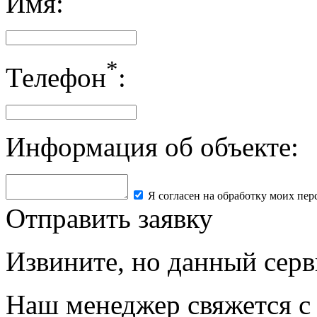
Имя:
*
Телефон
:
Информация об объекте:
Я согласен на обработку моих пе
Отправить заявку
Извините, но данный серв
Наш менеджер свяжется с