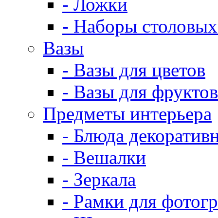
- Ложки
- Наборы столовых
Вазы
- Вазы для цветов
- Вазы для фруктов
Предметы интерьера
- Блюда декоратив
- Вешалки
- Зеркала
- Рамки для фотог