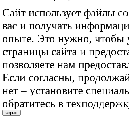
Сайт использует файлы co
вас и получать информац
опыте. Это нужно, чтобы 
страницы сайта и предост
позволяете нам предостав
Если согласны, продолжай
нет – установите специал
обратитесь в техподдержк
закрыть