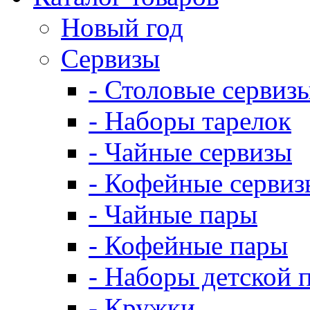
Новый год
Сервизы
- Столовые сервиз
- Наборы тарелок
- Чайные сервизы
- Кофейные сервиз
- Чайные пары
- Кофейные пары
- Наборы детской 
- Кружки