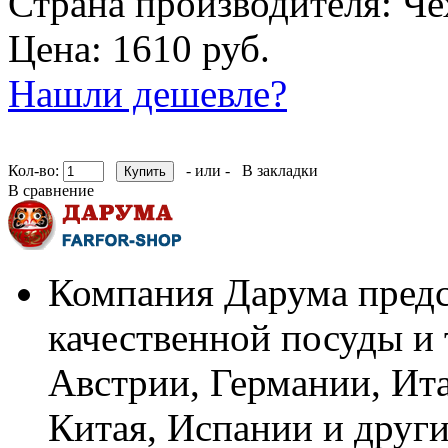
Страна производителя:
Че
Цена: 1610 руб.
Нашли дешевле?
Кол-во:
- или -
В закладки
В сравнение
Компания Дарума предс
качественной посуды и 
Австрии, Германии, Ит
Китая, Испании и други