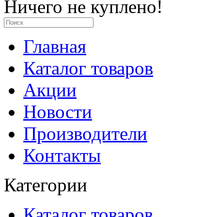
Ничего не куплено!
Главная
Каталог товаров
Акции
Новости
Производители
Контакты
Категории
Каталог товаров