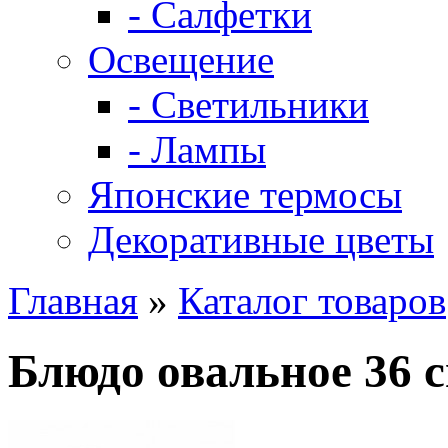
- Салфетки
Освещение
- Светильники
- Лампы
Японские термосы
Декоративные цветы
Главная
»
Каталог товаров
Блюдо овальное 36 