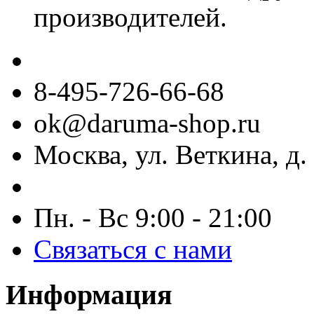
производителей.
8-495-726-66-68
ok@daruma-shop.ru
Москва, ул. Веткина, д. 
Пн. - Вс 9:00 - 21:00
Связаться с нами
Информация