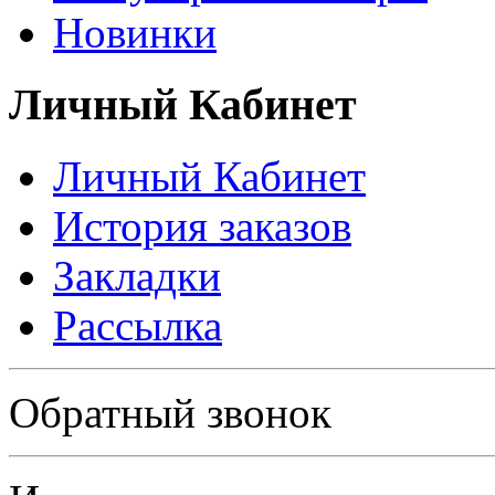
Новинки
Личный Кабинет
Личный Кабинет
История заказов
Закладки
Рассылка
Политика в отношении обработки персональных данных
Обратный звонок