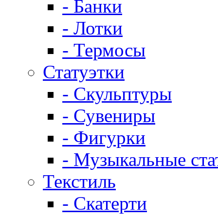
- Банки
- Лотки
- Термосы
Статуэтки
- Скульптуры
- Сувениры
- Фигурки
- Музыкальные ста
Текстиль
- Скатерти