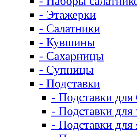
- Наборы салатник
- Этажерки
- Салатники
- Кувшины
- Сахарницы
- Супницы
- Подставки
- Подставки для
- Подставки для 
- Подставки для