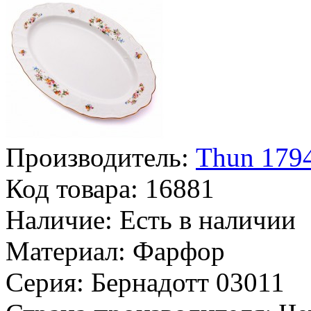
Производитель:
Thun 1794
Код товара:
16881
Наличие:
Есть в наличии
Материал:
Фарфор
Серия:
Бернадотт 03011