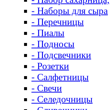
- Наборы для сыра
- Перечницы
- Пиалы
- Подносы
- Подсвечники
- Розетки
- Салфетницы
- Свечи
- Селедочницы