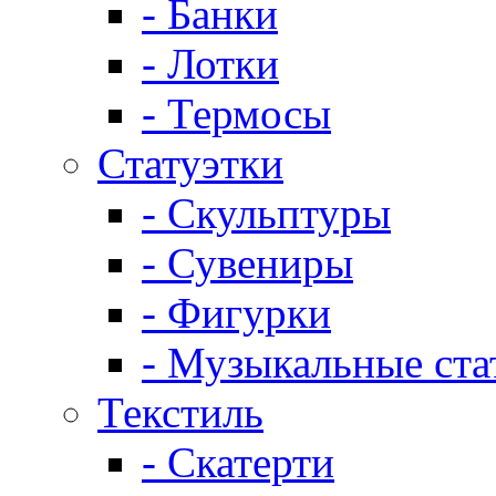
- Банки
- Лотки
- Термосы
Статуэтки
- Скульптуры
- Сувениры
- Фигурки
- Музыкальные ста
Текстиль
- Скатерти