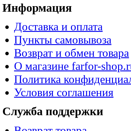
Информация
Доставка и оплата
Пункты самовывоза
Возврат и обмен товара
О магазине farfor-shop.r
Политика конфиденциа
Условия соглашения
Служба поддержки
Возврат товара