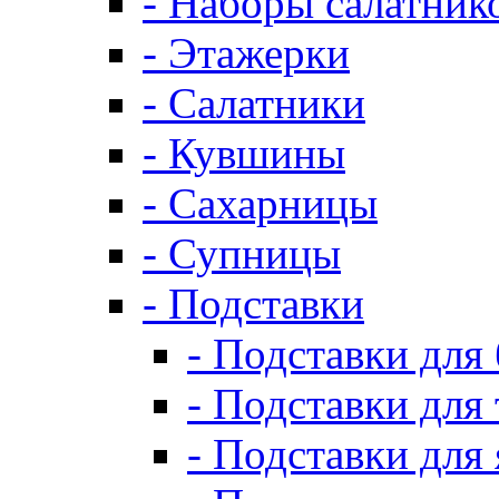
- Наборы салатник
- Этажерки
- Салатники
- Кувшины
- Сахарницы
- Супницы
- Подставки
- Подставки для
- Подставки для 
- Подставки для