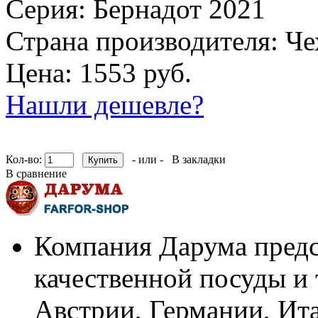
Серия:
Бернадот 2021
Страна производителя:
Че
Цена: 1553 руб.
Нашли дешевле?
Кол-во:
- или -
В закладки
В сравнение
Компания Дарума предс
качественной посуды и 
Австрии, Германии, Ит