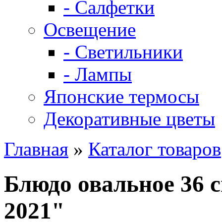
- Салфетки
Освещение
- Светильники
- Лампы
Японские термосы
Декоративные цветы
Главная
»
Каталог товаров
Блюдо овальное 36 
2021"