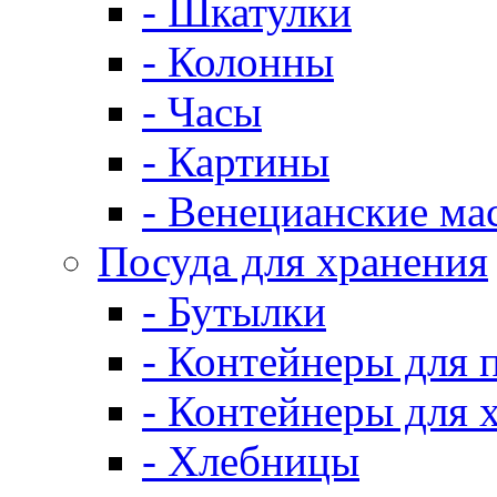
- Шкатулки
- Колонны
- Часы
- Картины
- Венецианские ма
Посуда для хранения
- Бутылки
- Контейнеры для 
- Контейнеры для 
- Хлебницы