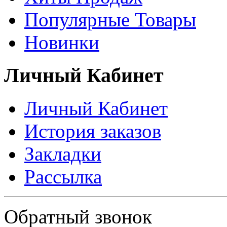
Популярные Товары
Новинки
Личный Кабинет
Личный Кабинет
История заказов
Закладки
Рассылка
Политика в отношении обработки персональных данных
Обратный звонок