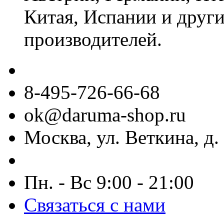
Китая, Испании и други
производителей.
8-495-726-66-68
ok@daruma-shop.ru
Москва, ул. Веткина, д. 
Пн. - Вс 9:00 - 21:00
Связаться с нами