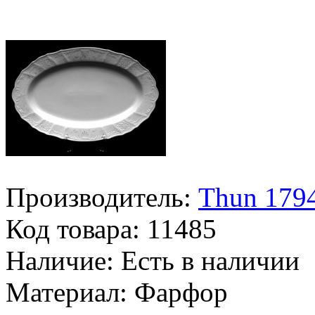
Производитель:
Thun 1794
Код товара:
11485
Наличие:
Есть в наличии
Материал:
Фарфор