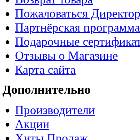
Пожаловаться Директо
Партнёрская программа
Подарочные сертифика
Отзывы о Магазине
Карта сайта
Дополнительно
Производители
Акции
Хиты Продаж