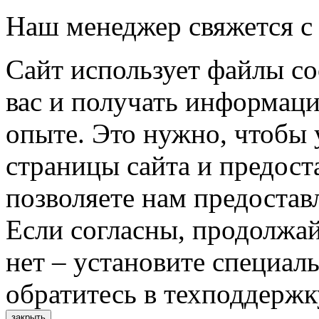
Наш менеджер свяжется с
Сайт использует файлы co
вас и получать информац
опыте. Это нужно, чтобы 
страницы сайта и предост
позволяете нам предостав
Если согласны, продолжай
нет – установите специал
обратитесь в техподдержк
закрыть