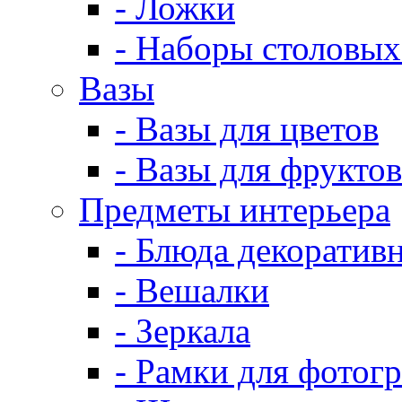
- Ложки
- Наборы столовых
Вазы
- Вазы для цветов
- Вазы для фруктов
Предметы интерьера
- Блюда декоратив
- Вешалки
- Зеркала
- Рамки для фотог