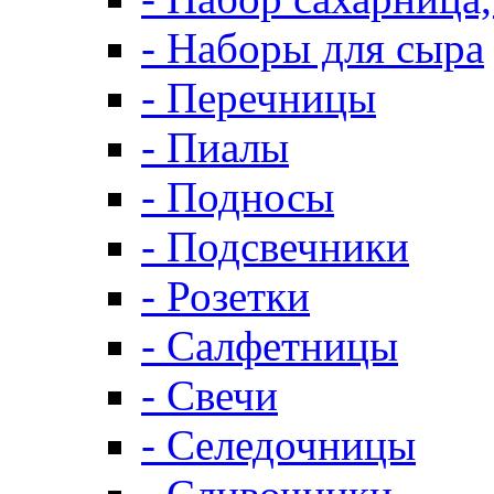
- Наборы для сыра
- Перечницы
- Пиалы
- Подносы
- Подсвечники
- Розетки
- Салфетницы
- Свечи
- Селедочницы