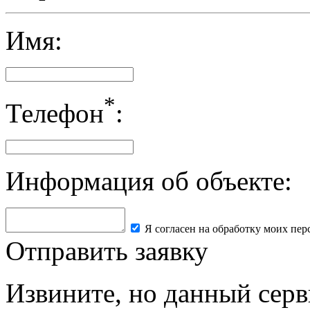
Имя:
*
Телефон
:
Информация об объекте:
Я согласен на обработку моих пе
Отправить заявку
Извините, но данный серв