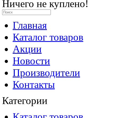
Ничего не куплено!
Главная
Каталог товаров
Акции
Новости
Производители
Контакты
Категории
Каталог товаров