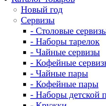
Новый год
Сервизы
- Столовые сервиз
- Наборы тарелок
- Чайные сервизы
- Кофейные сервиз
- Чайные пары
- Кофейные пары
- Наборы детской 
- Кружки