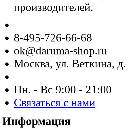
производителей.
8-495-726-66-68
ok@daruma-shop.ru
Москва, ул. Веткина, д. 
Пн. - Вс 9:00 - 21:00
Связаться с нами
Информация