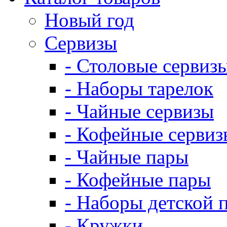
Новый год
Сервизы
- Столовые сервиз
- Наборы тарелок
- Чайные сервизы
- Кофейные сервиз
- Чайные пары
- Кофейные пары
- Наборы детской 
- Кружки