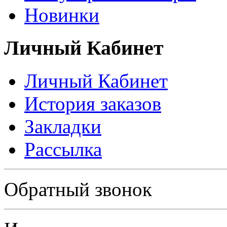
Новинки
Личный Кабинет
Личный Кабинет
История заказов
Закладки
Рассылка
Политика в отношении обработки персональных данных
Обратный звонок