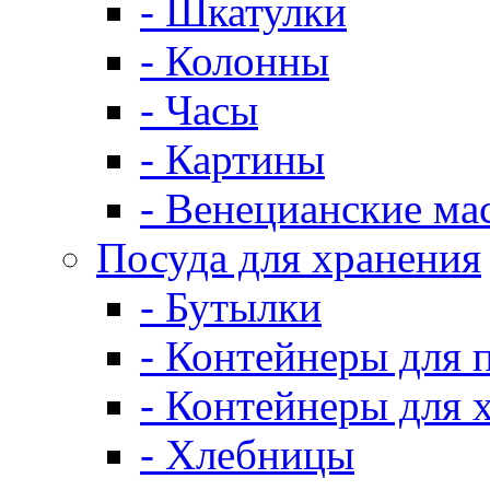
- Шкатулки
- Колонны
- Часы
- Картины
- Венецианские ма
Посуда для хранения
- Бутылки
- Контейнеры для 
- Контейнеры для 
- Хлебницы