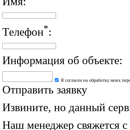
Имя:
*
Телефон
:
Информация об объекте:
Я согласен на обработку моих пе
Отправить заявку
Извините, но данный серв
Наш менеджер свяжется с