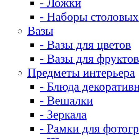
- Ложки
- Наборы столовых
Вазы
- Вазы для цветов
- Вазы для фруктов
Предметы интерьера
- Блюда декоратив
- Вешалки
- Зеркала
- Рамки для фотог