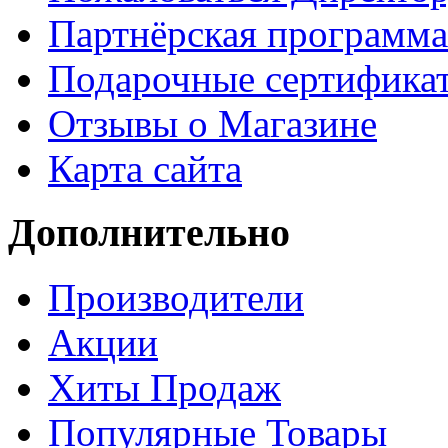
Партнёрская программа
Подарочные сертифика
Отзывы о Магазине
Карта сайта
Дополнительно
Производители
Акции
Хиты Продаж
Популярные Товары