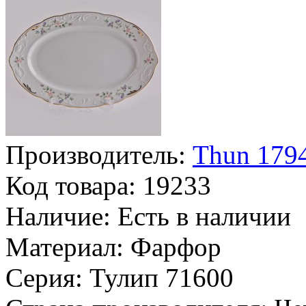
Производитель:
Thun 1794
Код товара:
19233
Наличие:
Есть в наличии
Материал:
Фарфор
Серия:
Тулип 71600