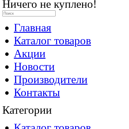
Ничего не куплено!
Главная
Каталог товаров
Акции
Новости
Производители
Контакты
Категории
Каталог товаров