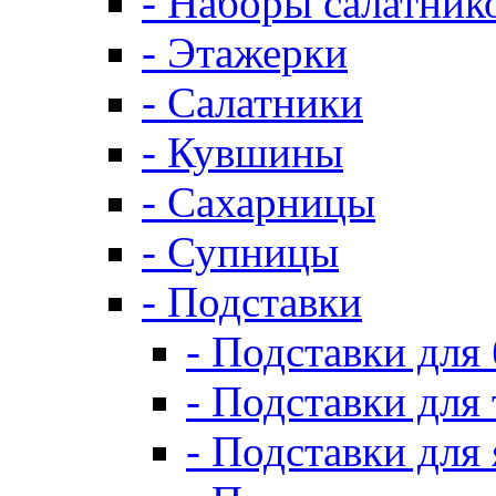
- Наборы салатник
- Этажерки
- Салатники
- Кувшины
- Сахарницы
- Супницы
- Подставки
- Подставки для
- Подставки для 
- Подставки для