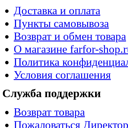
Доставка и оплата
Пункты самовывоза
Возврат и обмен товара
О магазине farfor-shop.r
Политика конфиденциа
Условия соглашения
Служба поддержки
Возврат товара
Пожаловаться Директо