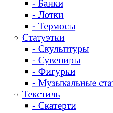
- Банки
- Лотки
- Термосы
Статуэтки
- Скульптуры
- Сувениры
- Фигурки
- Музыкальные ста
Текстиль
- Скатерти