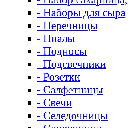
- Наборы для сыра
- Перечницы
- Пиалы
- Подносы
- Подсвечники
- Розетки
- Салфетницы
- Свечи
- Селедочницы