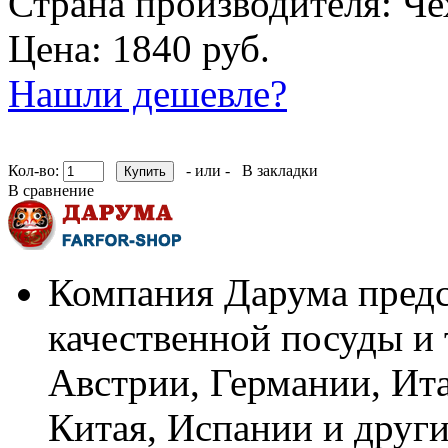
Страна производителя:
Че
Цена: 1840 руб.
Нашли дешевле?
Кол-во:
- или -
В закладки
В сравнение
Компания Дарума предс
качественной посуды и 
Австрии, Германии, Ит
Китая, Испании и други