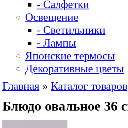
- Салфетки
Освещение
- Светильники
- Лампы
Японские термосы
Декоративные цветы
Главная
»
Каталог товаров
Блюдо овальное 36 