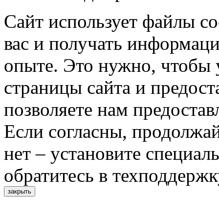
Сайт использует файлы co
вас и получать информац
опыте. Это нужно, чтобы 
страницы сайта и предост
позволяете нам предостав
Если согласны, продолжай
нет – установите специал
обратитесь в техподдержк
закрыть