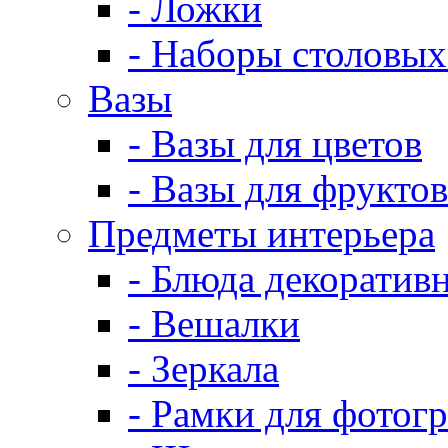
- Ложки
- Наборы столовых
Вазы
- Вазы для цветов
- Вазы для фруктов
Предметы интерьера
- Блюда декоратив
- Вешалки
- Зеркала
- Рамки для фотог