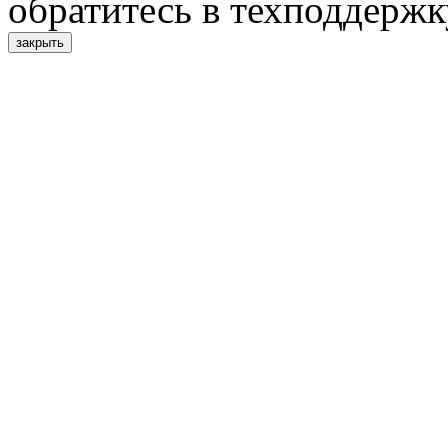
обратитесь в техподдержк
закрыть