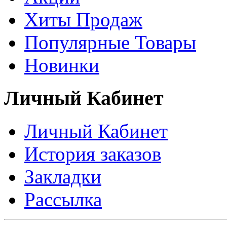
Хиты Продаж
Популярные Товары
Новинки
Личный Кабинет
Личный Кабинет
История заказов
Закладки
Рассылка