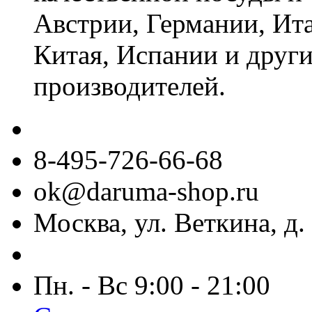
Австрии, Германии, Ит
Китая, Испании и други
производителей.
8-495-726-66-68
ok@daruma-shop.ru
Москва, ул. Веткина, д. 
Пн. - Вс 9:00 - 21:00