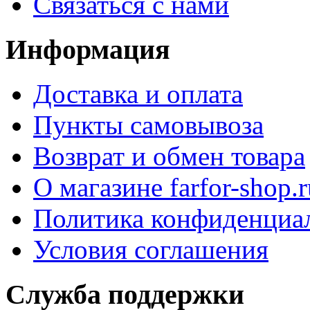
Связаться с нами
Информация
Доставка и оплата
Пункты самовывоза
Возврат и обмен товара
О магазине farfor-shop.r
Политика конфиденциа
Условия соглашения
Служба поддержки