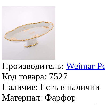
Производитель:
Weimar Po
Код товара:
7527
Наличие:
Есть в наличии
Материал:
Фарфор