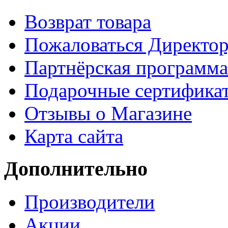
Возврат товара
Пожаловаться Директо
Партнёрская программа
Подарочные сертифика
Отзывы о Магазине
Карта сайта
Дополнительно
Производители
Акции