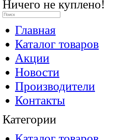
Ничего не куплено!
Главная
Каталог товаров
Акции
Новости
Производители
Контакты
Категории
Каталог товаров