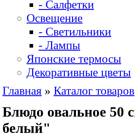
- Салфетки
Освещение
- Светильники
- Лампы
Японские термосы
Декоративные цветы
Главная
»
Каталог товаров
Блюдо овальное 50 
белый"