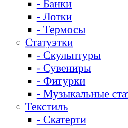
- Банки
- Лотки
- Термосы
Статуэтки
- Скульптуры
- Сувениры
- Фигурки
- Музыкальные ста
Текстиль
- Скатерти