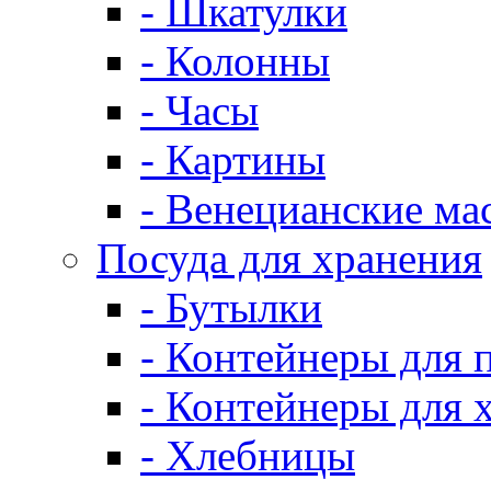
- Шкатулки
- Колонны
- Часы
- Картины
- Венецианские ма
Посуда для хранения
- Бутылки
- Контейнеры для 
- Контейнеры для 
- Хлебницы