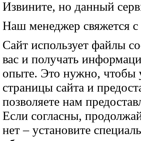
Извините, но данный серв
Наш менеджер свяжется с
Сайт использует файлы co
вас и получать информац
опыте. Это нужно, чтобы 
страницы сайта и предост
позволяете нам предостав
Если согласны, продолжай
нет – установите специал