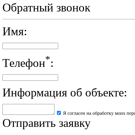
Политика в отношении обработки персональных данных
Обратный звонок
Имя:
*
Телефон
:
Информация об объекте:
Я согласен на обработку моих пе
Отправить заявку