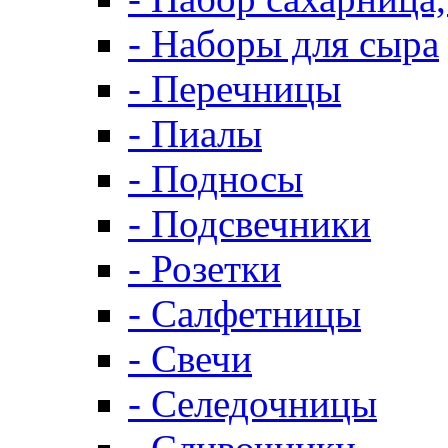
- Наборы для сыра
- Перечницы
- Пиалы
- Подносы
- Подсвечники
- Розетки
- Салфетницы
- Свечи
- Селедочницы