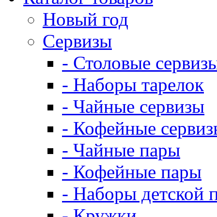
Новый год
Сервизы
- Столовые сервиз
- Наборы тарелок
- Чайные сервизы
- Кофейные сервиз
- Чайные пары
- Кофейные пары
- Наборы детской 
- Кружки