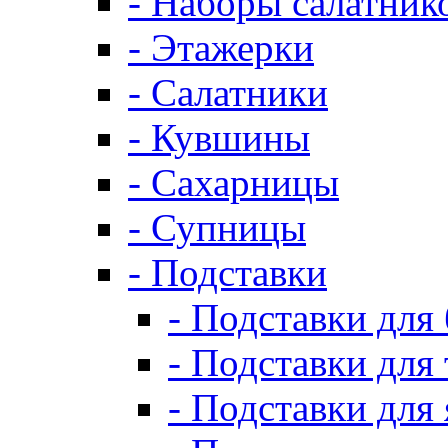
- Наборы салатник
- Этажерки
- Салатники
- Кувшины
- Сахарницы
- Супницы
- Подставки
- Подставки для
- Подставки для 
- Подставки для