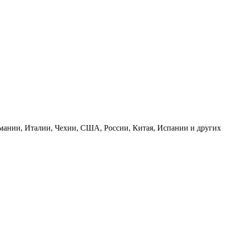
рмании, Италии, Чехии, США, России, Китая, Испании и других