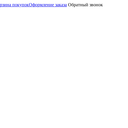
рзина покупок
Оформление заказа
Обратный звонок