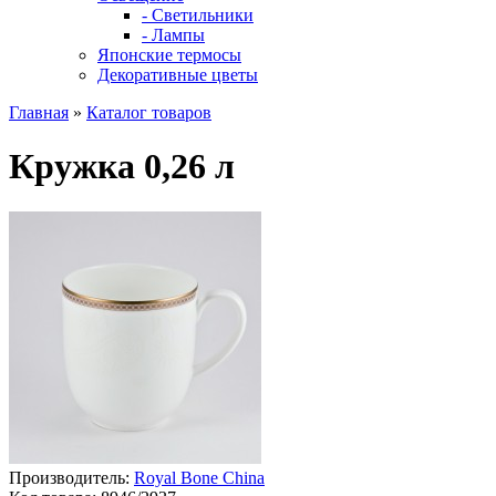
- Светильники
- Лампы
Японские термосы
Декоративные цветы
Главная
»
Каталог товаров
Кружка 0,26 л
Производитель:
Royal Bone China