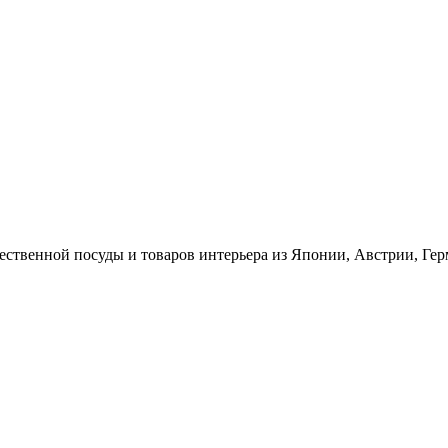
ественной посуды и товаров интерьера из Японии, Австрии, Ге