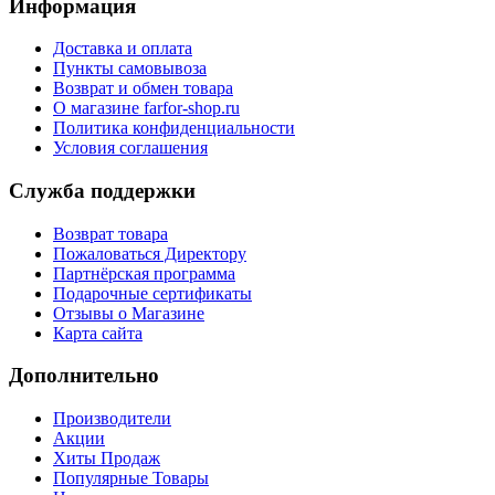
Информация
Доставка и оплата
Пункты самовывоза
Возврат и обмен товара
О магазине farfor-shop.ru
Политика конфиденциальности
Условия соглашения
Служба поддержки
Возврат товара
Пожаловаться Директору
Партнёрская программа
Подарочные сертификаты
Отзывы о Магазине
Карта сайта
Дополнительно
Производители
Акции
Хиты Продаж
Популярные Товары