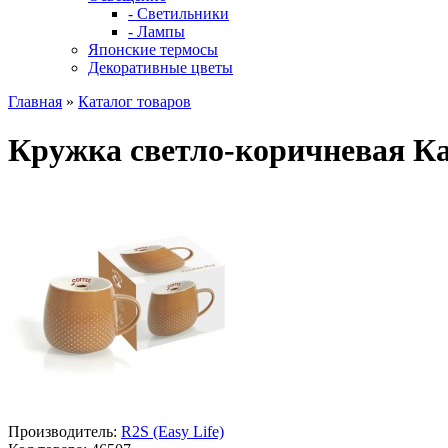
- Светильники
- Лампы
Японские термосы
Декоративные цветы
Главная
»
Каталог товаров
Кружка светло-коричневая К
Производитель:
R2S (Easy Life)