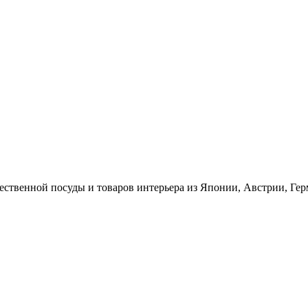
ественной посуды и товаров интерьера из Японии, Австрии, Ге