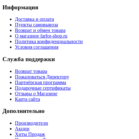
Информация
Доставка и оплата
Пункты самовывоза
Возврат и обмен товара
О магазине farfor-shop.ru
Политика конфиденциальности
Условия соглашения
Служба поддержки
Возврат товара
Пожаловаться Директору
Партнёрская программа
Подарочные сертификаты
Отзывы о Магазине
Карта сайта
Дополнительно
Производители
Акции
Хиты Продаж