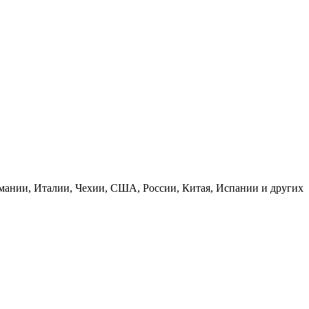
рмании, Италии, Чехии, США, России, Китая, Испании и других