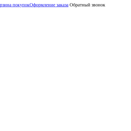
рзина покупок
Оформление заказа
Обратный звонок