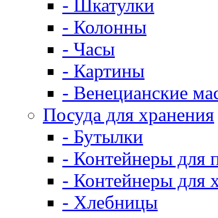
- Шкатулки
- Колонны
- Часы
- Картины
- Венецианские ма
Посуда для хранения
- Бутылки
- Контейнеры для 
- Контейнеры для 
- Хлебницы