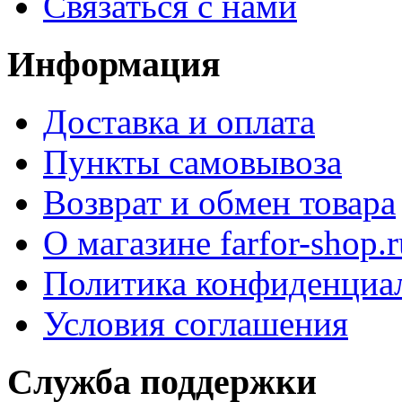
Связаться с нами
Информация
Доставка и оплата
Пункты самовывоза
Возврат и обмен товара
О магазине farfor-shop.r
Политика конфиденциа
Условия соглашения
Служба поддержки