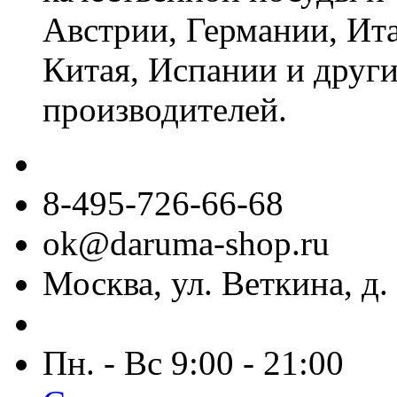
Австрии, Германии, Ит
Китая, Испании и други
производителей.
8-495-726-66-68
ok@daruma-shop.ru
Москва, ул. Веткина, д. 
Пн. - Вс 9:00 - 21:00