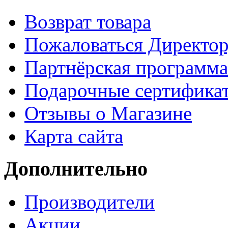
Возврат товара
Пожаловаться Директо
Партнёрская программа
Подарочные сертифика
Отзывы о Магазине
Карта сайта
Дополнительно
Производители
Акции