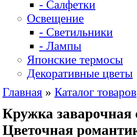
- Салфетки
Освещение
- Светильники
- Лампы
Японские термосы
Декоративные цветы
Главная
»
Каталог товаров
Кружка заварочная 
Цветочная романти