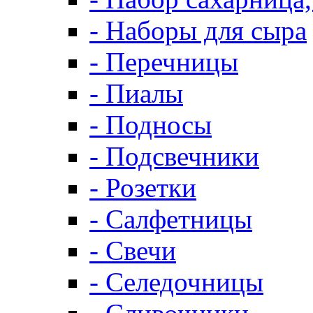
- Наборы для сыра
- Перечницы
- Пиалы
- Подносы
- Подсвечники
- Розетки
- Салфетницы
- Свечи
- Селедочницы