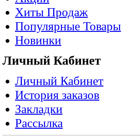
Хиты Продаж
Популярные Товары
Новинки
Личный Кабинет
Личный Кабинет
История заказов
Закладки
Рассылка