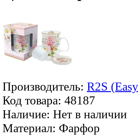
Производитель:
R2S (Easy
Код товара:
48187
Наличие:
Нет в наличии
Материал:
Фарфор