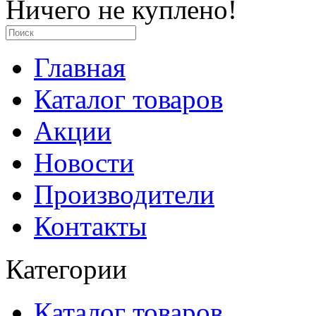
Ничего не куплено!
Главная
Каталог товаров
Акции
Новости
Производители
Контакты
Категории
Каталог товаров