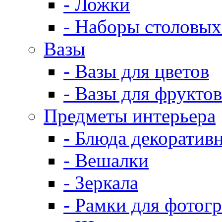
- Ложки
- Наборы столовых
Вазы
- Вазы для цветов
- Вазы для фруктов
Предметы интерьера
- Блюда декоратив
- Вешалки
- Зеркала
- Рамки для фотог