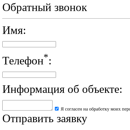
Политика в отношении обработки персональных данных
Обратный звонок
Имя:
*
Телефон
:
Информация об объекте:
Я согласен на обработку моих пе
Отправить заявку