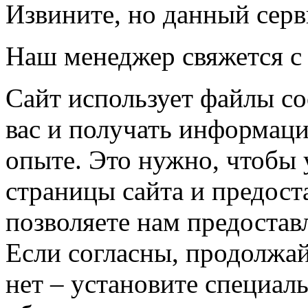
Извините, но данный серв
Наш менеджер свяжется с
Сайт использует файлы co
вас и получать информац
опыте. Это нужно, чтобы 
страницы сайта и предост
позволяете нам предостав
Если согласны, продолжай
нет – установите специал