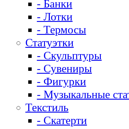
- Банки
- Лотки
- Термосы
Статуэтки
- Скульптуры
- Сувениры
- Фигурки
- Музыкальные ста
Текстиль
- Скатерти