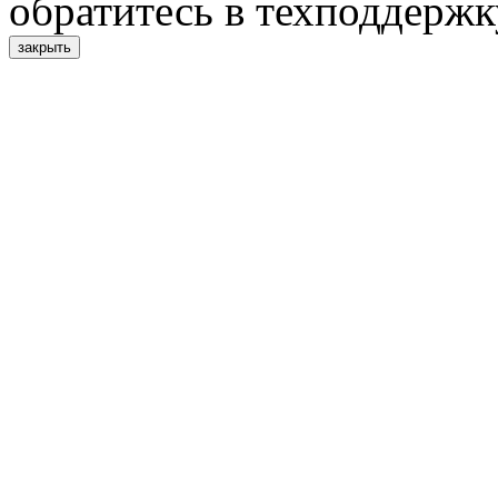
обратитесь в техподдержк
закрыть