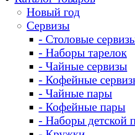
Новый год
Сервизы
- Столовые сервиз
- Наборы тарелок
- Чайные сервизы
- Кофейные сервиз
- Чайные пары
- Кофейные пары
- Наборы детской 
- Кружки