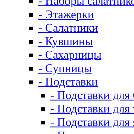
- Наборы салатник
- Этажерки
- Салатники
- Кувшины
- Сахарницы
- Супницы
- Подставки
- Подставки для
- Подставки для 
- Подставки для