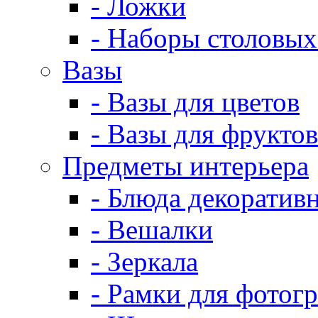
- Ложки
- Наборы столовых
Вазы
- Вазы для цветов
- Вазы для фруктов
Предметы интерьера
- Блюда декоратив
- Вешалки
- Зеркала
- Рамки для фотог