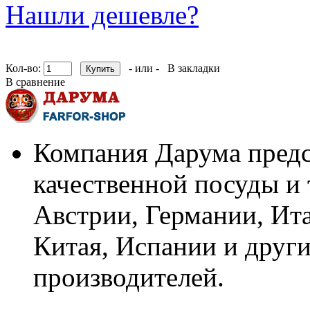
Нашли дешевле?
Кол-во:
- или -
В закладки
В сравнение
Компания Дарума предс
качественной посуды и 
Австрии, Германии, Ит
Китая, Испании и други
производителей.