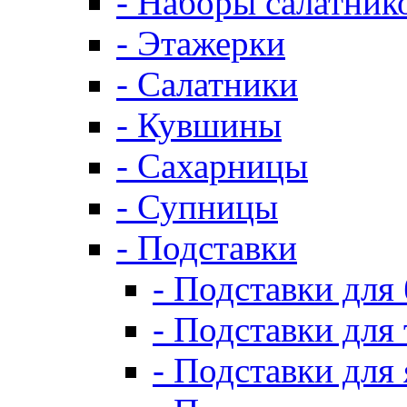
- Наборы салатник
- Этажерки
- Салатники
- Кувшины
- Сахарницы
- Супницы
- Подставки
- Подставки для
- Подставки для 
- Подставки для