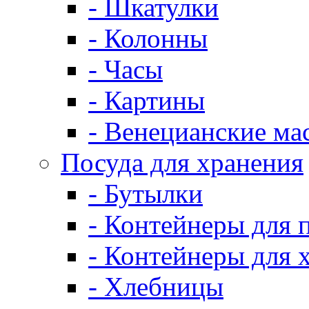
- Шкатулки
- Колонны
- Часы
- Картины
- Венецианские ма
Посуда для хранения
- Бутылки
- Контейнеры для 
- Контейнеры для 
- Хлебницы