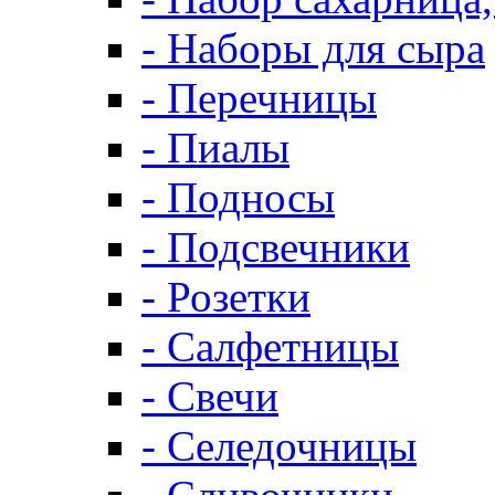
- Наборы для сыра
- Перечницы
- Пиалы
- Подносы
- Подсвечники
- Розетки
- Салфетницы
- Свечи
- Селедочницы