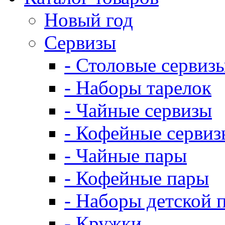
Новый год
Сервизы
- Столовые сервиз
- Наборы тарелок
- Чайные сервизы
- Кофейные сервиз
- Чайные пары
- Кофейные пары
- Наборы детской 
- Кружки