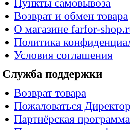
Пункты самовывоза
Возврат и обмен товара
О магазине farfor-shop.r
Политика конфиденциа
Условия соглашения
Служба поддержки
Возврат товара
Пожаловаться Директо
Партнёрская программа