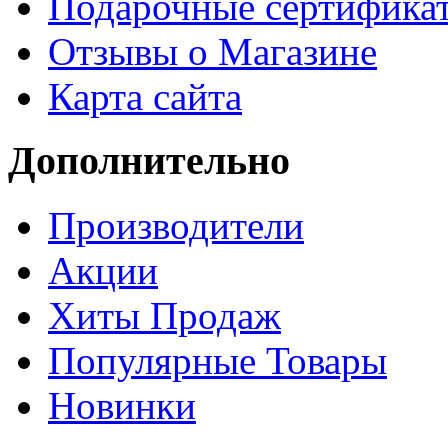
Подарочные сертифика
Отзывы о Магазине
Карта сайта
Дополнительно
Производители
Акции
Хиты Продаж
Популярные Товары
Новинки