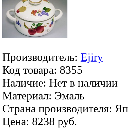
Производитель:
Ejiry
Код товара:
8355
Наличие:
Нет в наличии
Материал:
Эмаль
Страна производителя:
Яп
Цена: 8238 руб.