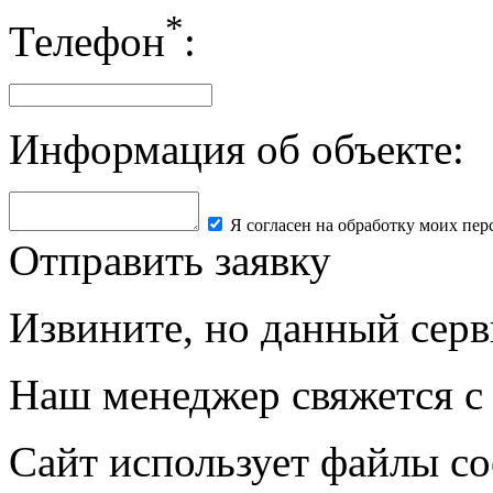
*
Телефон
:
Информация об объекте:
Я согласен на обработку моих пе
Отправить заявку
Извините, но данный серв
Наш менеджер свяжется с
Сайт использует файлы co