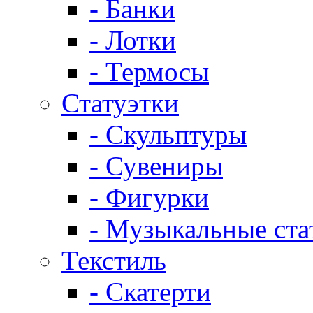
- Банки
- Лотки
- Термосы
Статуэтки
- Скульптуры
- Сувениры
- Фигурки
- Музыкальные ста
Текстиль
- Скатерти