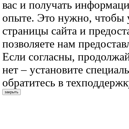
вас и получать информац
опыте. Это нужно, чтобы 
страницы сайта и предост
позволяете нам предостав
Если согласны, продолжай
нет – установите специал
обратитесь в техподдержк
закрыть