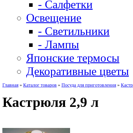
- Салфетки
Освещение
- Светильники
- Лампы
Японские термосы
Декоративные цветы
Главная
»
Каталог товаров
»
Посуда для приготовления
»
Каст
Кастрюля 2,9 л