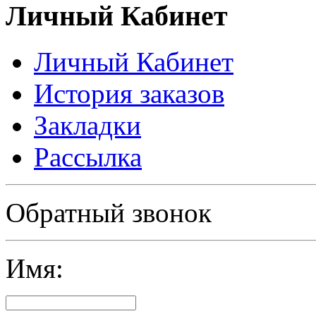
Личный Кабинет
Личный Кабинет
История заказов
Закладки
Рассылка
Политика в отношении обработки персональных данных
Обратный звонок
Имя: