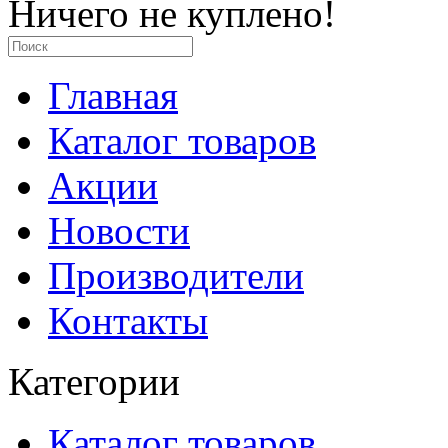
Ничего не куплено!
Главная
Каталог товаров
Акции
Новости
Производители
Контакты
Категории
Каталог товаров