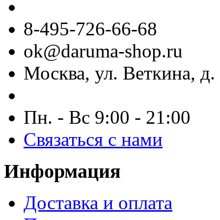
8-495-726-66-68
ok@daruma-shop.ru
Москва, ул. Веткина, д. 
Пн. - Вс 9:00 - 21:00
Связаться с нами
Информация
Доставка и оплата