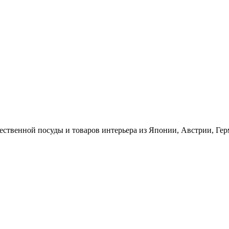
ественной посуды и товаров интерьера из Японии, Австрии, Ге