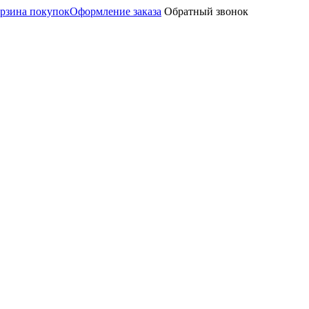
рзина покупок
Оформление заказа
Обратный звонок