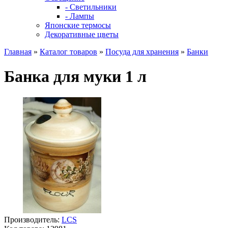
- Светильники
- Лампы
Японские термосы
Декоративные цветы
Главная
»
Каталог товаров
»
Посуда для хранения
»
Банки
Банка для муки 1 л
Производитель:
LCS