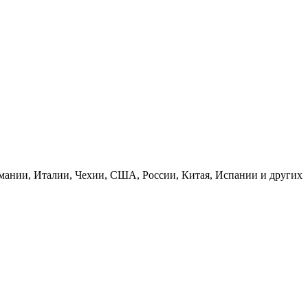
рмании, Италии, Чехии, США, России, Китая, Испании и других