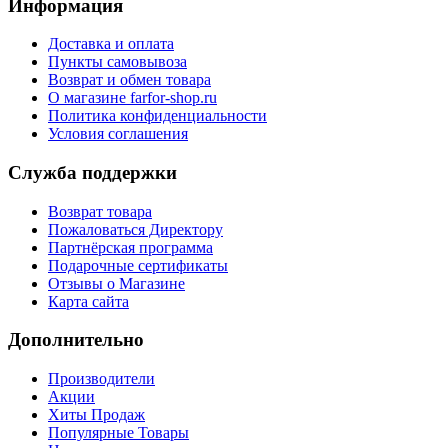
Информация
Доставка и оплата
Пункты самовывоза
Возврат и обмен товара
О магазине farfor-shop.ru
Политика конфиденциальности
Условия соглашения
Служба поддержки
Возврат товара
Пожаловаться Директору
Партнёрская программа
Подарочные сертификаты
Отзывы о Магазине
Карта сайта
Дополнительно
Производители
Акции
Хиты Продаж
Популярные Товары