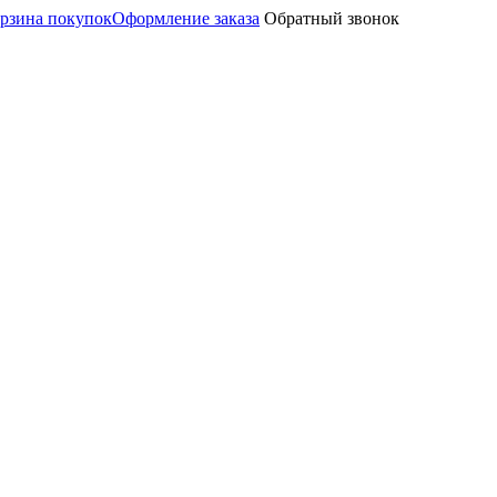
рзина покупок
Оформление заказа
Обратный звонок