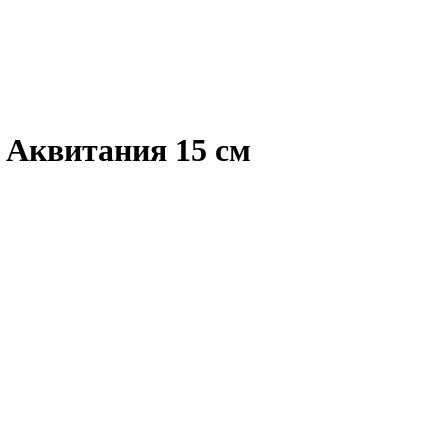
 Аквитания 15 см