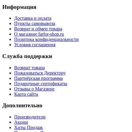
Информация
Доставка и оплата
Пункты самовывоза
Возврат и обмен товара
О магазине farfor-shop.ru
Политика конфиденциальности
Условия соглашения
Служба поддержки
Возврат товара
Пожаловаться Директору
Партнёрская программа
Подарочные сертификаты
Отзывы о Магазине
Карта сайта
Дополнительно
Производители
Акции
Хиты Продаж