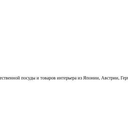
ественной посуды и товаров интерьера из Японии, Австрии, Ге