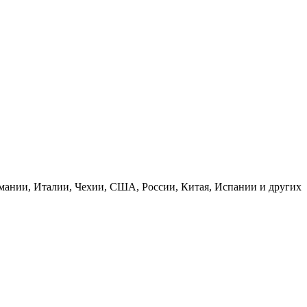
рмании, Италии, Чехии, США, России, Китая, Испании и других