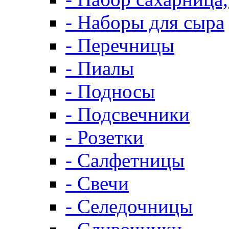
- Наборы для сыра
- Перечницы
- Пиалы
- Подносы
- Подсвечники
- Розетки
- Салфетницы
- Свечи
- Селедочницы