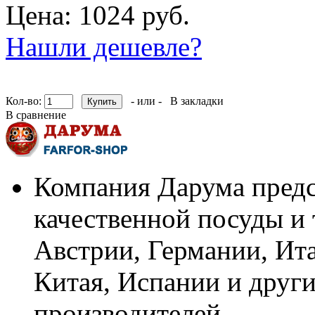
Цена: 1024 руб.
Нашли дешевле?
Кол-во:
- или -
В закладки
В сравнение
Компания Дарума предс
качественной посуды и 
Австрии, Германии, Ит
Китая, Испании и други
производителей.