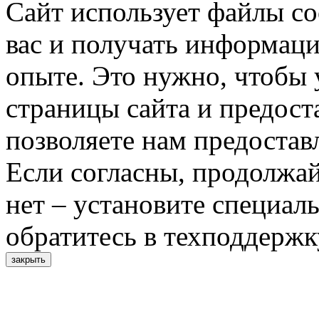
Сайт использует файлы co
вас и получать информац
опыте. Это нужно, чтобы 
страницы сайта и предост
позволяете нам предостав
Если согласны, продолжай
нет – установите специал
обратитесь в техподдержк
закрыть