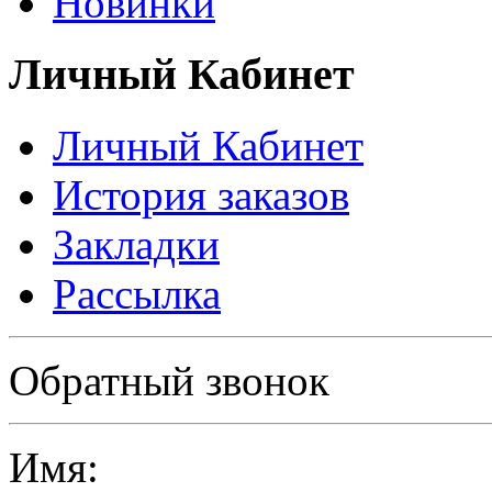
Новинки
Личный Кабинет
Личный Кабинет
История заказов
Закладки
Рассылка
Политика в отношении обработки персональных данных
Обратный звонок
Имя: