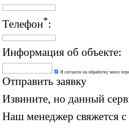
*
Телефон
:
Информация об объекте:
Я согласен на обработку моих пе
Отправить заявку
Извините, но данный серв
Наш менеджер свяжется с