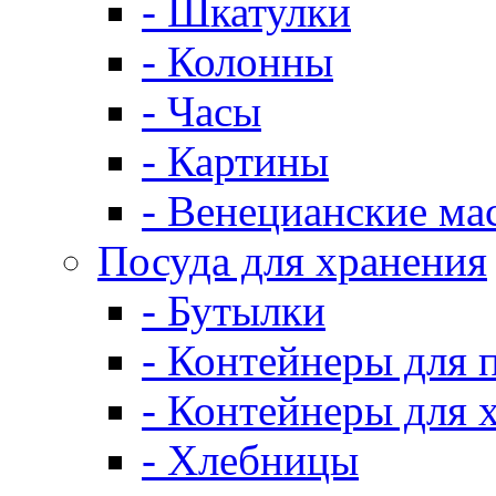
- Шкатулки
- Колонны
- Часы
- Картины
- Венецианские ма
Посуда для хранения
- Бутылки
- Контейнеры для 
- Контейнеры для 
- Хлебницы