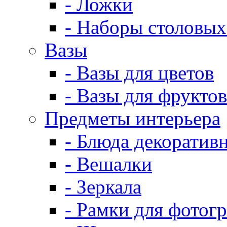
- Ложки
- Наборы столовых
Вазы
- Вазы для цветов
- Вазы для фруктов
Предметы интерьера
- Блюда декоратив
- Вешалки
- Зеркала
- Рамки для фотог