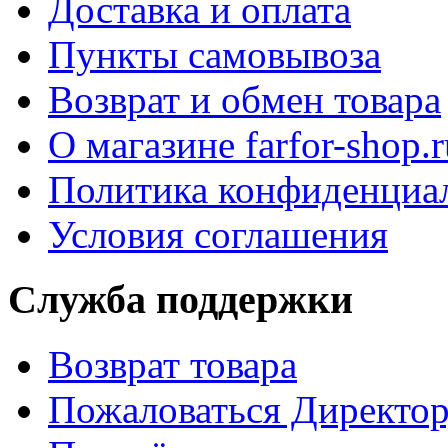
Доставка и оплата
Пункты самовывоза
Возврат и обмен товара
О магазине farfor-shop.r
Политика конфиденциа
Условия соглашения
Служба поддержки
Возврат товара
Пожаловаться Директо