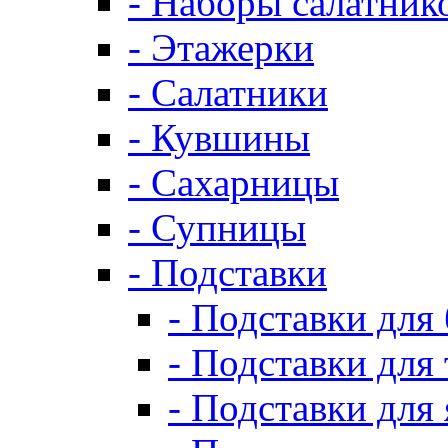
- Наборы салатник
- Этажерки
- Салатники
- Кувшины
- Сахарницы
- Супницы
- Подставки
- Подставки для
- Подставки для 
- Подставки для