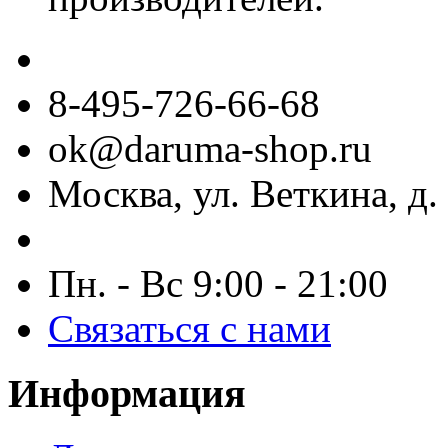
8-495-726-66-68
ok@daruma-shop.ru
Москва, ул. Веткина, д. 
Пн. - Вс 9:00 - 21:00
Связаться с нами
Информация