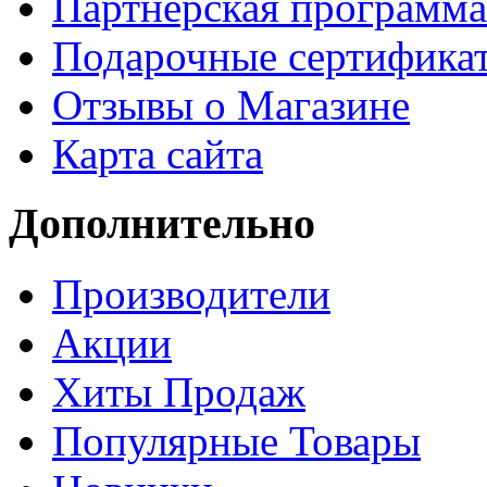
Партнёрская программа
Подарочные сертифика
Отзывы о Магазине
Карта сайта
Дополнительно
Производители
Акции
Хиты Продаж
Популярные Товары