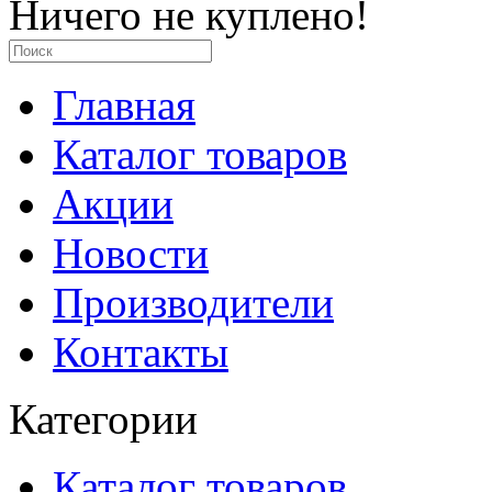
Ничего не куплено!
Главная
Каталог товаров
Акции
Новости
Производители
Контакты
Категории
Каталог товаров