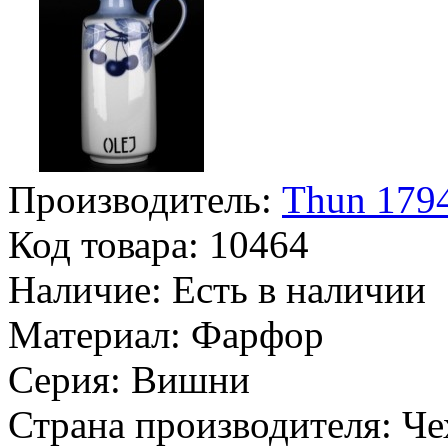
Производитель:
Thun 1794
Код товара:
10464
Наличие:
Есть в наличии
Материал:
Фарфор
Серия:
Вишни
Страна производителя:
Че