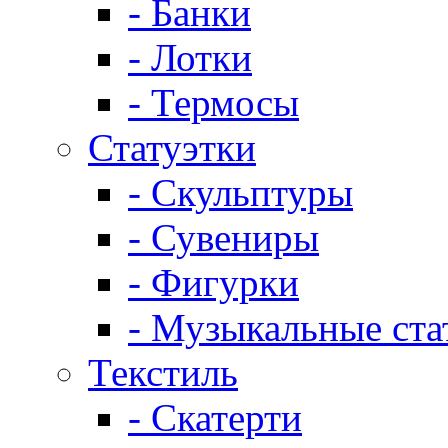
- Банки
- Лотки
- Термосы
Статуэтки
- Скульптуры
- Сувениры
- Фигурки
- Музыкальные ста
Текстиль
- Скатерти