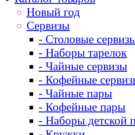
Новый год
Сервизы
- Столовые сервиз
- Наборы тарелок
- Чайные сервизы
- Кофейные сервиз
- Чайные пары
- Кофейные пары
- Наборы детской 
- Кружки