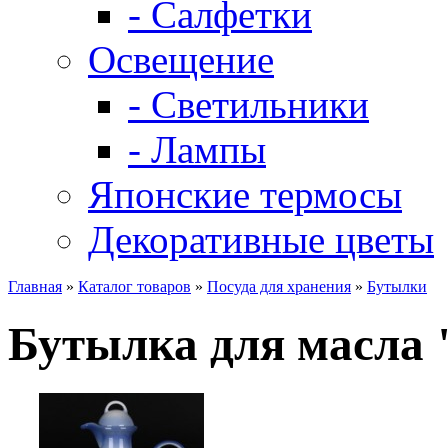
- Салфетки
Освещение
- Светильники
- Лампы
Японские термосы
Декоративные цветы
Главная
»
Каталог товаров
»
Посуда для хранения
»
Бутылки
Бутылка для масла