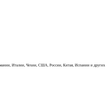
рмании, Италии, Чехии, США, России, Китая, Испании и других