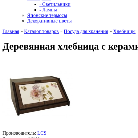
- Светильники
- Лампы
Японские термосы
Декоративные цветы
Главная
»
Каталог товаров
»
Посуда для хранения
»
Хлебницы
Деревянная хлебница с кера
Производитель:
LCS