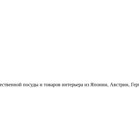
ественной посуды и товаров интерьера из Японии, Австрии, Ге