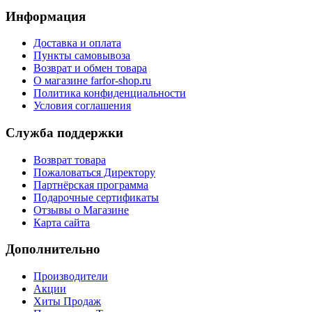
Информация
Доставка и оплата
Пункты самовывоза
Возврат и обмен товара
О магазине farfor-shop.ru
Политика конфиденциальности
Условия соглашения
Служба поддержки
Возврат товара
Пожаловаться Директору
Партнёрская программа
Подарочные сертификаты
Отзывы о Магазине
Карта сайта
Дополнительно
Производители
Акции
Хиты Продаж