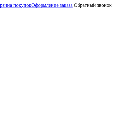
рзина покупок
Оформление заказа
Обратный звонок