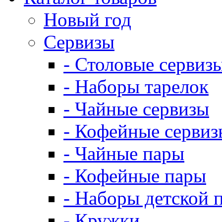
Новый год
Сервизы
- Столовые сервиз
- Наборы тарелок
- Чайные сервизы
- Кофейные сервиз
- Чайные пары
- Кофейные пары
- Наборы детской 
- Кружки