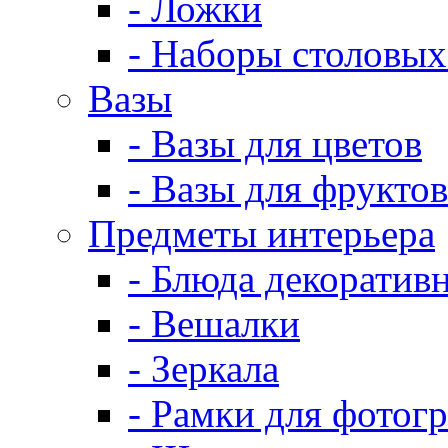
- Ложки
- Наборы столовых
Вазы
- Вазы для цветов
- Вазы для фруктов
Предметы интерьера
- Блюда декоратив
- Вешалки
- Зеркала
- Рамки для фотог