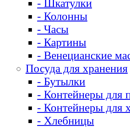
- Шкатулки
- Колонны
- Часы
- Картины
- Венецианские ма
Посуда для хранения
- Бутылки
- Контейнеры для 
- Контейнеры для 
- Хлебницы