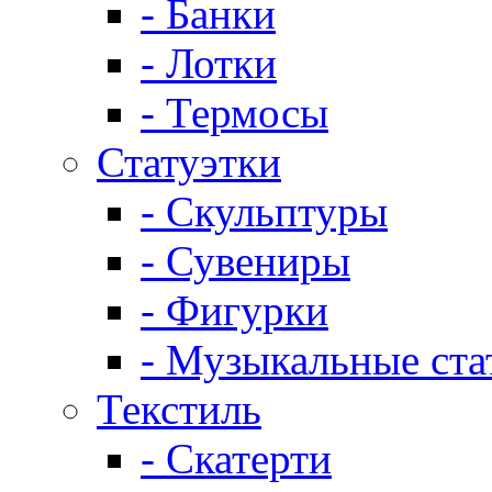
- Банки
- Лотки
- Термосы
Статуэтки
- Скульптуры
- Сувениры
- Фигурки
- Музыкальные ста
Текстиль
- Скатерти