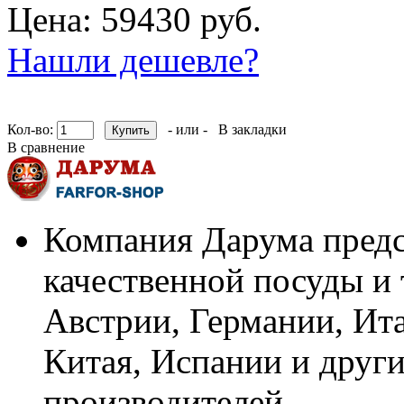
Цена: 59430 руб.
Нашли дешевле?
Кол-во:
- или -
В закладки
В сравнение
Компания Дарума предс
качественной посуды и 
Австрии, Германии, Ит
Китая, Испании и други
производителей.