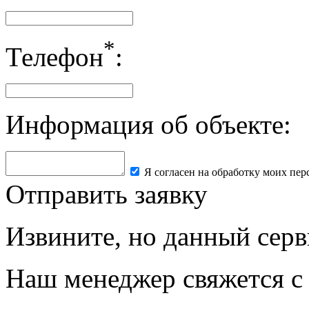
*
Телефон
:
Информация об объекте:
Я согласен на обработку моих пе
Отправить заявку
Извините, но данный серв
Наш менеджер свяжется с