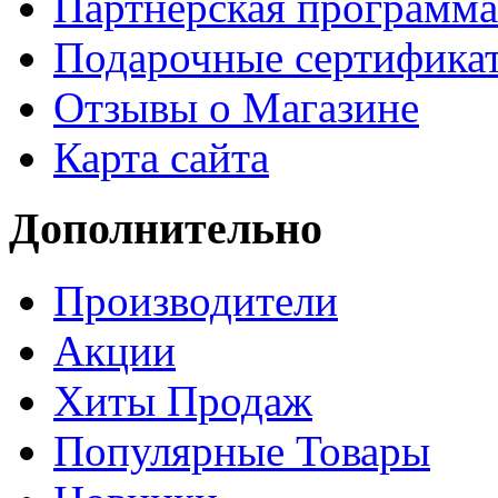
Партнёрская программа
Подарочные сертифика
Отзывы о Магазине
Карта сайта
Дополнительно
Производители
Акции
Хиты Продаж
Популярные Товары