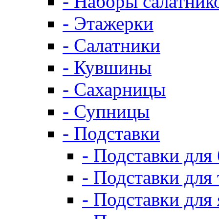
- Наборы салатник
- Этажерки
- Салатники
- Кувшины
- Сахарницы
- Супницы
- Подставки
- Подставки для
- Подставки для 
- Подставки для