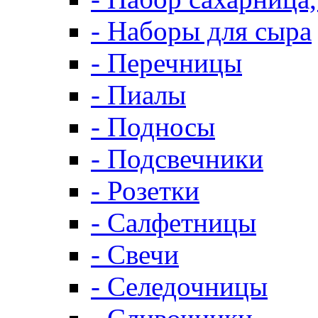
- Наборы для сыра
- Перечницы
- Пиалы
- Подносы
- Подсвечники
- Розетки
- Салфетницы
- Свечи
- Селедочницы