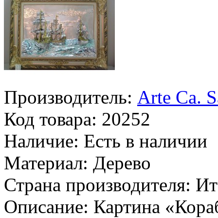
Производитель:
Arte Ca. S
Код товара:
20252
Наличие:
Есть в наличии
Материал:
Дерево
Страна производителя:
Ит
Описание:
Картина «Кора