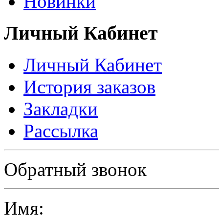
Новинки
Личный Кабинет
Личный Кабинет
История заказов
Закладки
Рассылка
Политика в отношении обработки персональных данных
Обратный звонок
Имя: