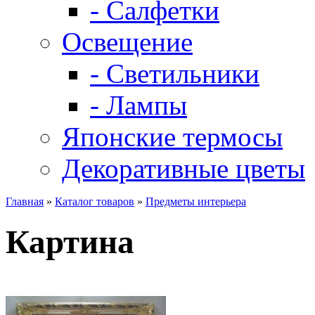
- Салфетки
Освещение
- Светильники
- Лампы
Японские термосы
Декоративные цветы
Главная
»
Каталог товаров
»
Предметы интерьера
Картина