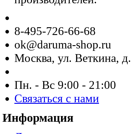
8-495-726-66-68
ok@daruma-shop.ru
Москва, ул. Веткина, д. 
Пн. - Вс 9:00 - 21:00
Связаться с нами
Информация