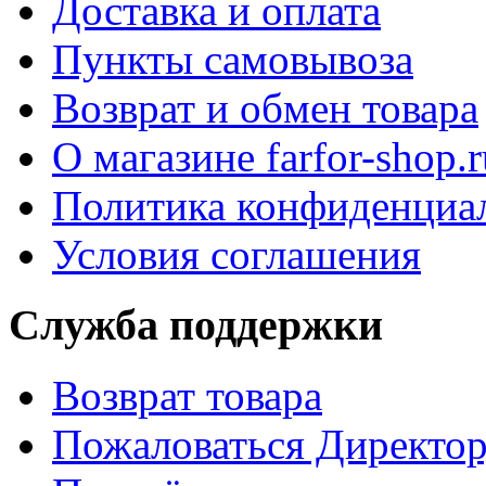
Доставка и оплата
Пункты самовывоза
Возврат и обмен товара
О магазине farfor-shop.r
Политика конфиденциа
Условия соглашения
Служба поддержки
Возврат товара
Пожаловаться Директо