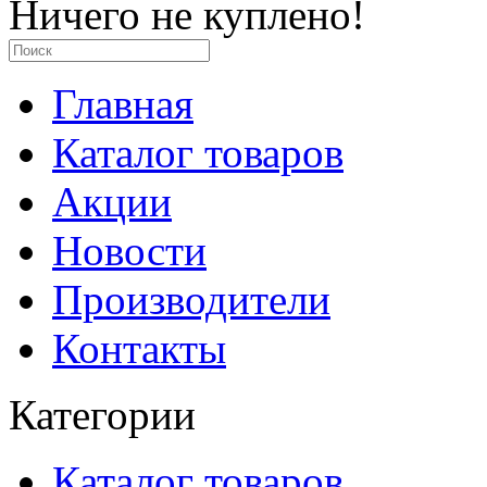
Ничего не куплено!
Главная
Каталог товаров
Акции
Новости
Производители
Контакты
Категории
Каталог товаров