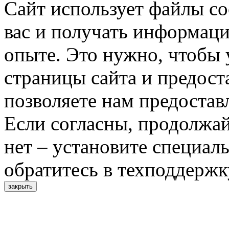
Сайт использует файлы co
вас и получать информац
опыте. Это нужно, чтобы 
страницы сайта и предост
позволяете нам предостав
Если согласны, продолжай
нет – установите специал
обратитесь в техподдержк
закрыть