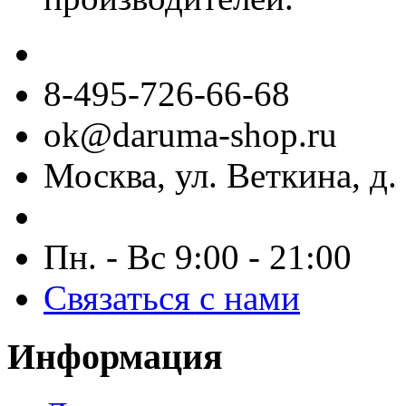
8-495-726-66-68
ok@daruma-shop.ru
Москва, ул. Веткина, д. 
Пн. - Вс 9:00 - 21:00
Связаться с нами
Информация