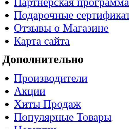
Партнёрская программа
Подарочные сертифика
Отзывы о Магазине
Карта сайта
Дополнительно
Производители
Акции
Хиты Продаж
Популярные Товары