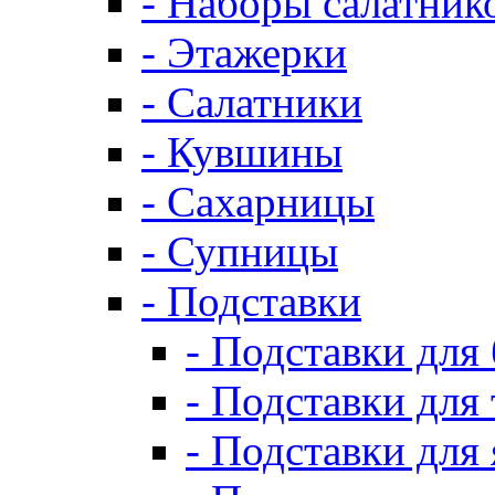
- Наборы салатник
- Этажерки
- Салатники
- Кувшины
- Сахарницы
- Супницы
- Подставки
- Подставки для
- Подставки для 
- Подставки для