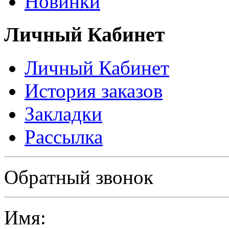
Новинки
Личный Кабинет
Личный Кабинет
История заказов
Закладки
Рассылка
Политика в отношении обработки персональных данных
Обратный звонок
Имя: