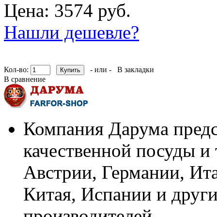
Цена: 3574 руб.
Нашли дешевле?
Кол-во:
- или -
В закладки
В сравнение
Компания Дарума предс
качественной посуды и 
Австрии, Германии, Ит
Китая, Испании и други
производителей.