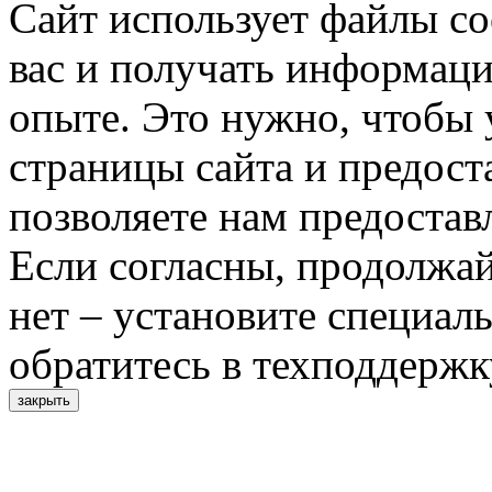
Сайт использует файлы co
вас и получать информац
опыте. Это нужно, чтобы 
страницы сайта и предост
позволяете нам предостав
Если согласны, продолжай
нет – установите специал
обратитесь в техподдержк
закрыть