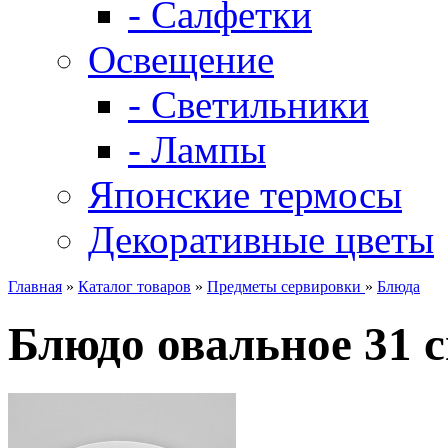
- Салфетки
Освещение
- Светильники
- Лампы
Японские термосы
Декоративные цветы
Главная
»
Каталог товаров
»
Предметы сервировки
»
Блюда
Блюдо овальное 31 