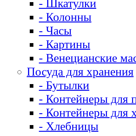
- Шкатулки
- Колонны
- Часы
- Картины
- Венецианские ма
Посуда для хранения
- Бутылки
- Контейнеры для 
- Контейнеры для 
- Хлебницы