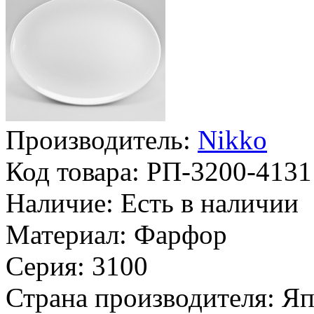
Производитель:
Nikko
Код товара:
РП-3200-4131
Наличие:
Есть в наличии
Материал:
Фарфор
Серия:
3100
Страна производителя:
Яп