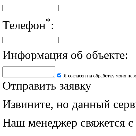
*
Телефон
:
Информация об объекте:
Я согласен на обработку моих пе
Отправить заявку
Извините, но данный серв
Наш менеджер свяжется с