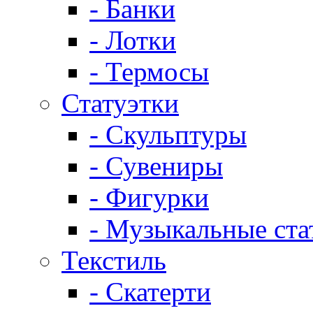
- Банки
- Лотки
- Термосы
Статуэтки
- Скульптуры
- Сувениры
- Фигурки
- Музыкальные ста
Текстиль
- Скатерти