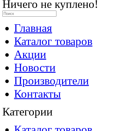
Ничего не куплено!
Главная
Каталог товаров
Акции
Новости
Производители
Контакты
Категории
Каталог товаров