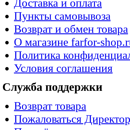
Доставка и оплата
Пункты самовывоза
Возврат и обмен товара
О магазине farfor-shop.r
Политика конфиденциа
Условия соглашения
Служба поддержки
Возврат товара
Пожаловаться Директо