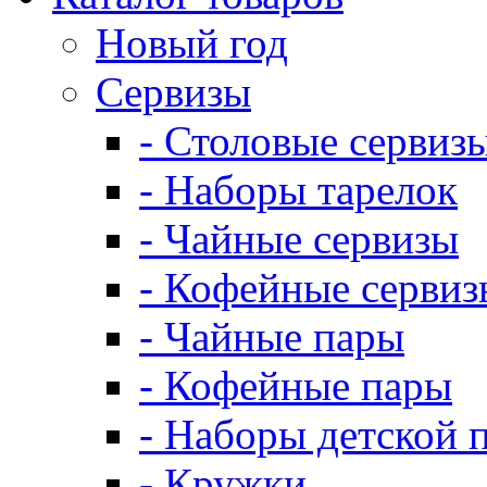
Новый год
Сервизы
- Столовые сервиз
- Наборы тарелок
- Чайные сервизы
- Кофейные сервиз
- Чайные пары
- Кофейные пары
- Наборы детской 
- Кружки