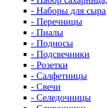
- Наборы для сыра
- Перечницы
- Пиалы
- Подносы
- Подсвечники
- Розетки
- Салфетницы
- Свечи
- Селедочницы