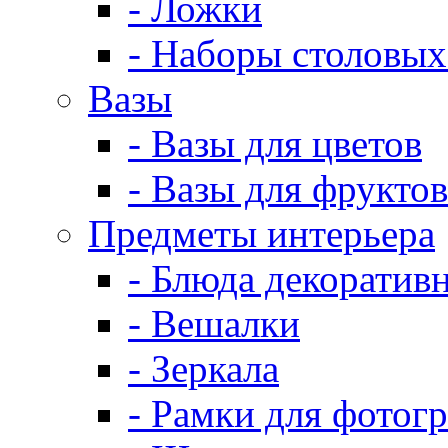
- Ложки
- Наборы столовых
Вазы
- Вазы для цветов
- Вазы для фруктов
Предметы интерьера
- Блюда декоратив
- Вешалки
- Зеркала
- Рамки для фотог