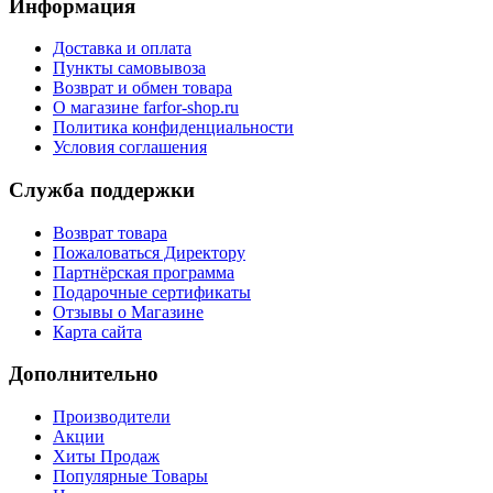
Информация
Доставка и оплата
Пункты самовывоза
Возврат и обмен товара
О магазине farfor-shop.ru
Политика конфиденциальности
Условия соглашения
Служба поддержки
Возврат товара
Пожаловаться Директору
Партнёрская программа
Подарочные сертификаты
Отзывы о Магазине
Карта сайта
Дополнительно
Производители
Акции
Хиты Продаж
Популярные Товары