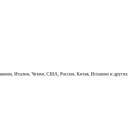
рмании, Италии, Чехии, США, России, Китая, Испании и других