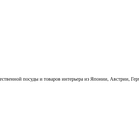
ественной посуды и товаров интерьера из Японии, Австрии, Ге