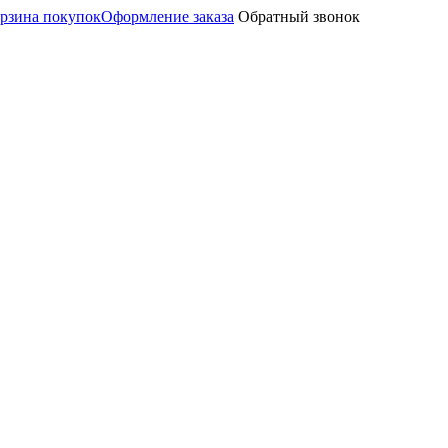
рзина покупок
Оформление заказа
Обратный звонок