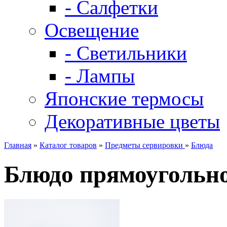
- Салфетки
Освещение
- Светильники
- Лампы
Японские термосы
Декоративные цветы
Главная
»
Каталог товаров
»
Предметы сервировки
»
Блюда
Блюдо прямоугольно