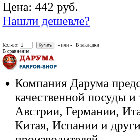
Цена: 442 руб.
Нашли дешевле?
Кол-во:
- или -
В закладки
В сравнение
Компания Дарума предс
качественной посуды и 
Австрии, Германии, Ит
Китая, Испании и други
производителей.