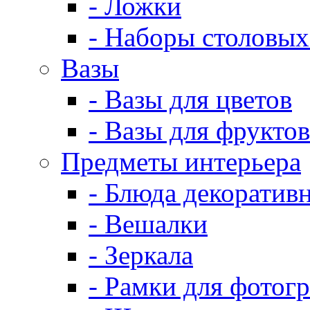
- Ложки
- Наборы столовых
Вазы
- Вазы для цветов
- Вазы для фруктов
Предметы интерьера
- Блюда декоратив
- Вешалки
- Зеркала
- Рамки для фотог