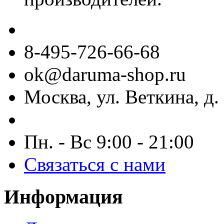
8-495-726-66-68
ok@daruma-shop.ru
Москва, ул. Веткина, д. 
Пн. - Вс 9:00 - 21:00
Связаться с нами
Информация