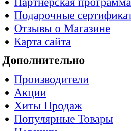
Партнёрская программа
Подарочные сертифика
Отзывы о Магазине
Карта сайта
Дополнительно
Производители
Акции
Хиты Продаж
Популярные Товары