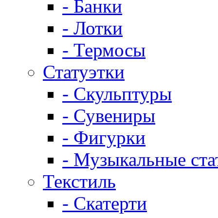
- Банки
- Лотки
- Термосы
Статуэтки
- Скульптуры
- Сувениры
- Фигурки
- Музыкальные ста
Текстиль
- Скатерти