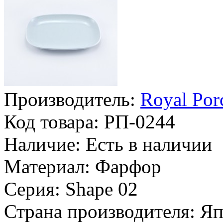
Производитель:
Royal Por
Код товара:
РП-0244
Наличие:
Есть в наличии
Материал:
Фарфор
Серия:
Shape 02
Страна производителя:
Яп