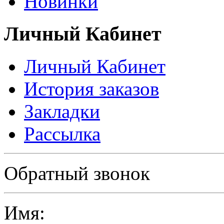
Новинки
Личный Кабинет
Личный Кабинет
История заказов
Закладки
Рассылка
Политика в отношении обработки персональных данных
Обратный звонок
Имя: