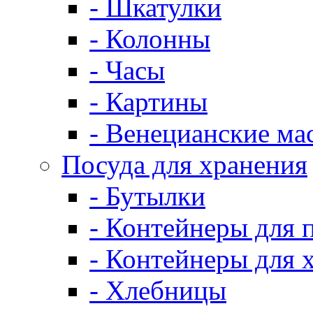
- Шкатулки
- Колонны
- Часы
- Картины
- Венецианские ма
Посуда для хранения
- Бутылки
- Контейнеры для 
- Контейнеры для 
- Хлебницы