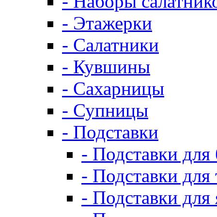
- Наборы салатник
- Этажерки
- Салатники
- Кувшины
- Сахарницы
- Супницы
- Подставки
- Подставки для
- Подставки для 
- Подставки для