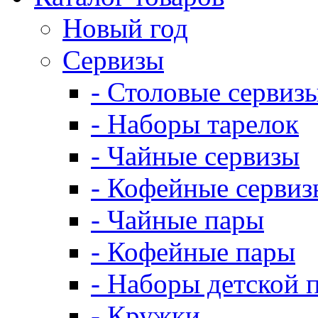
Новый год
Сервизы
- Столовые сервиз
- Наборы тарелок
- Чайные сервизы
- Кофейные сервиз
- Чайные пары
- Кофейные пары
- Наборы детской 
- Кружки