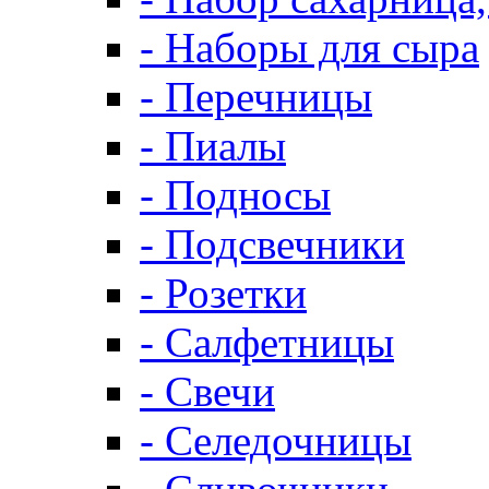
- Наборы для сыра
- Перечницы
- Пиалы
- Подносы
- Подсвечники
- Розетки
- Салфетницы
- Свечи
- Селедочницы