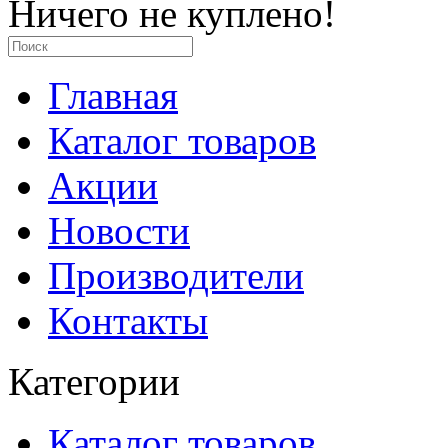
Ничего не куплено!
Главная
Каталог товаров
Акции
Новости
Производители
Контакты
Категории
Каталог товаров