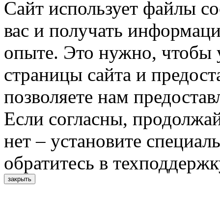
Сайт использует файлы co
вас и получать информац
опыте. Это нужно, чтобы 
страницы сайта и предост
позволяете нам предостав
Если согласны, продолжай
нет – установите специал
обратитесь в техподдержк
закрыть