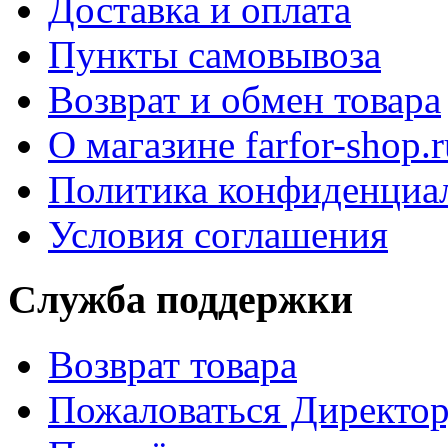
Доставка и оплата
Пункты самовывоза
Возврат и обмен товара
О магазине farfor-shop.r
Политика конфиденциа
Условия соглашения
Служба поддержки
Возврат товара
Пожаловаться Директо