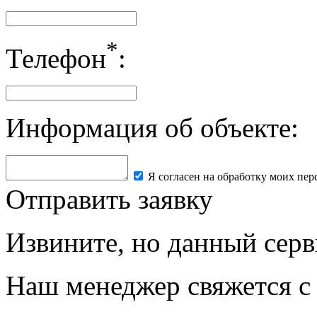
*
Телефон
:
Информация об объекте:
Я согласен на обработку моих пе
Отправить заявку
Извините, но данный серв
Наш менеджер свяжется с