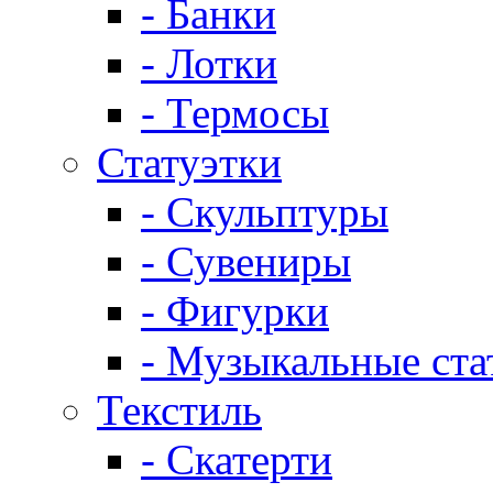
- Банки
- Лотки
- Термосы
Статуэтки
- Скульптуры
- Сувениры
- Фигурки
- Музыкальные ста
Текстиль
- Скатерти