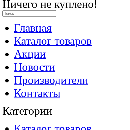
Ничего не куплено!
Главная
Каталог товаров
Акции
Новости
Производители
Контакты
Категории
Каталог товаров