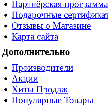
Партнёрская программа
Подарочные сертифика
Отзывы о Магазине
Карта сайта
Дополнительно
Производители
Акции
Хиты Продаж
Популярные Товары