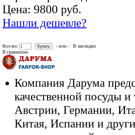
Цена: 9800 руб.
Нашли дешевле?
Кол-во:
- или -
В закладки
В сравнение
Компания Дарума предс
качественной посуды и 
Австрии, Германии, Ит
Китая, Испании и други