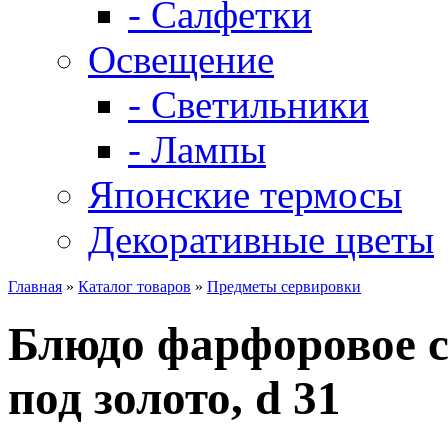
- Салфетки
Освещение
- Светильники
- Лампы
Японские термосы
Декоративные цветы
Главная
»
Каталог товаров
»
Предметы сервировки
Блюдо фарфоровое с
под золото, d 31