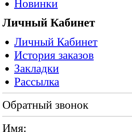
Новинки
Личный Кабинет
Личный Кабинет
История заказов
Закладки
Рассылка
Политика в отношении обработки персональных данных
Обратный звонок
Имя: