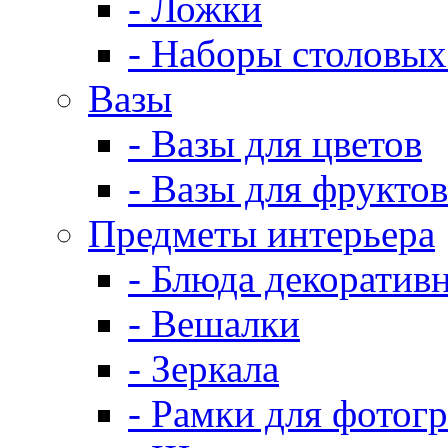
- Ложки
- Наборы столовых
Вазы
- Вазы для цветов
- Вазы для фруктов
Предметы интерьера
- Блюда декоратив
- Вешалки
- Зеркала
- Рамки для фотог