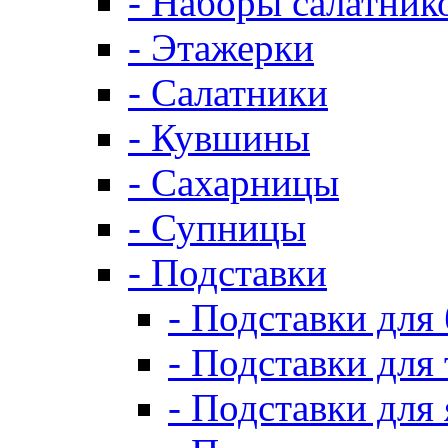
- Наборы салатник
- Этажерки
- Салатники
- Кувшины
- Сахарницы
- Супницы
- Подставки
- Подставки для
- Подставки для 
- Подставки для