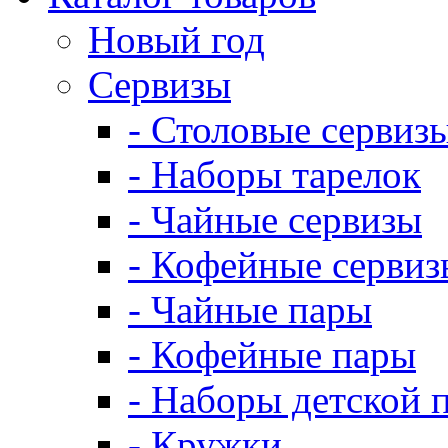
Новый год
Сервизы
- Столовые сервиз
- Наборы тарелок
- Чайные сервизы
- Кофейные сервиз
- Чайные пары
- Кофейные пары
- Наборы детской 
- Кружки