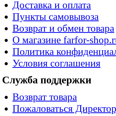
Доставка и оплата
Пункты самовывоза
Возврат и обмен товара
О магазине farfor-shop.r
Политика конфиденциа
Условия соглашения
Служба поддержки
Возврат товара
Пожаловаться Директо