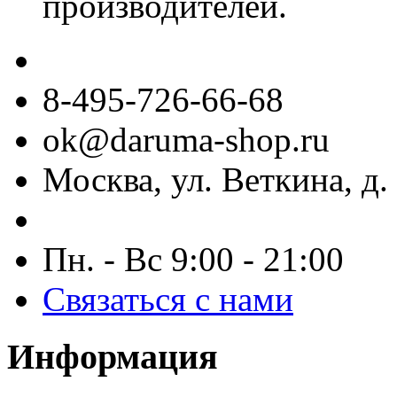
производителей.
8-495-726-66-68
ok@daruma-shop.ru
Москва, ул. Веткина, д. 
Пн. - Вс 9:00 - 21:00
Связаться с нами
Информация