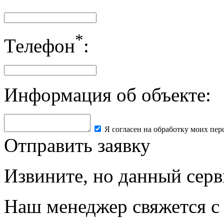
*
Телефон
:
Информация об объекте:
Я согласен на обработку моих пе
Отправить заявку
Извините, но данный серв
Наш менеджер свяжется с