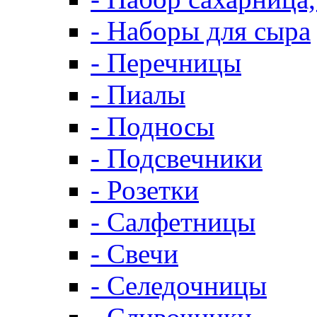
- Наборы для сыра
- Перечницы
- Пиалы
- Подносы
- Подсвечники
- Розетки
- Салфетницы
- Свечи
- Селедочницы