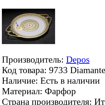
Производитель:
Depos
Код товара:
9733 Diamant
Наличие:
Есть в наличии
Материал:
Фарфор
Страна производителя:
Ит