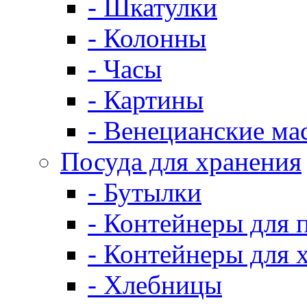
- Шкатулки
- Колонны
- Часы
- Картины
- Венецианские ма
Посуда для хранения
- Бутылки
- Контейнеры для 
- Контейнеры для 
- Хлебницы