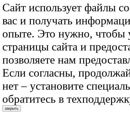
Сайт использует файлы co
вас и получать информац
опыте. Это нужно, чтобы 
страницы сайта и предост
позволяете нам предостав
Если согласны, продолжай
нет – установите специал
обратитесь в техподдержк
закрыть