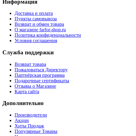
Информация
Доставка и оплата
Пункты самовывоза
Возврат и обмен товара
О магазине farfor-shop.ru
Политика конфиденциальности
Условия соглашения
Служба поддержки
Возврат товара
Пожаловаться Директору
Партнёрская программа
Подарочные сертификаты
Отзывы о Магазине
Карта сайта
Дополнительно
Производители
Акции
Хиты Продаж
Популярные Товары