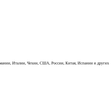
рмании, Италии, Чехии, США, России, Китая, Испании и других