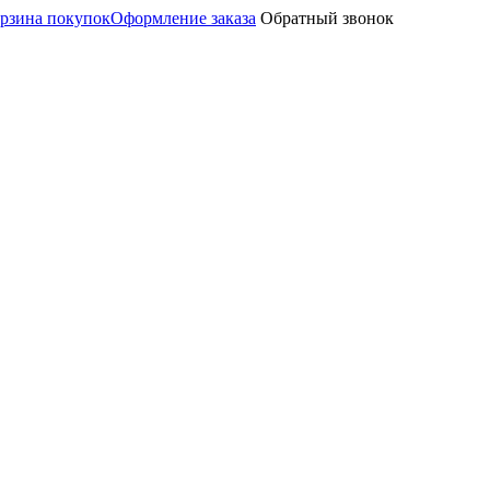
рзина покупок
Оформление заказа
Обратный звонок