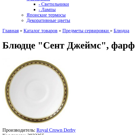
- Светильники
- Лампы
Японские термосы
Декоративные цветы
Главная
»
Каталог товаров
»
Предметы сервировки
»
Блюдца
Блюдце "Сент Джеймс", фарф
Производитель:
Royal Crown Derby