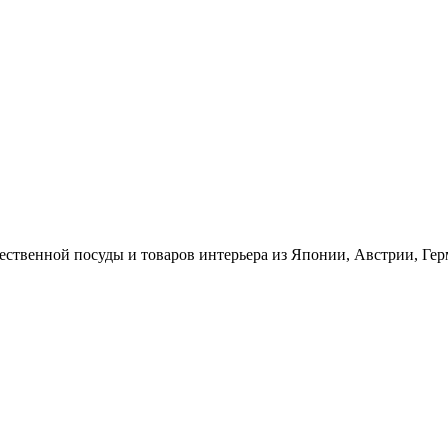
ественной посуды и товаров интерьера из Японии, Австрии, Ге