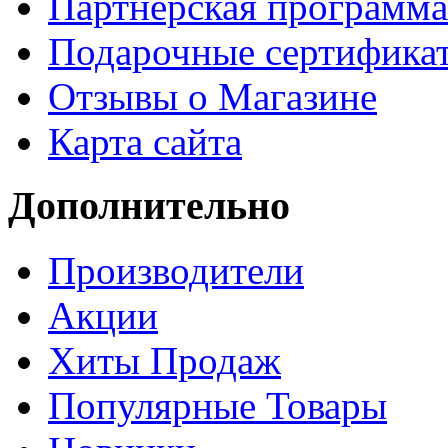
Партнёрская программа
Подарочные сертифика
Отзывы о Магазине
Карта сайта
Дополнительно
Производители
Акции
Хиты Продаж
Популярные Товары