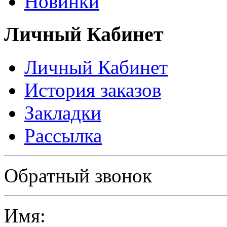
Новинки
Личный Кабинет
Личный Кабинет
История заказов
Закладки
Рассылка
Политика в отношении обработки персональных данных
Обратный звонок
Имя: