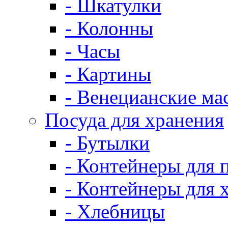
- Шкатулки
- Колонны
- Часы
- Картины
- Венецианские ма
Посуда для хранения
- Бутылки
- Контейнеры для 
- Контейнеры для 
- Хлебницы