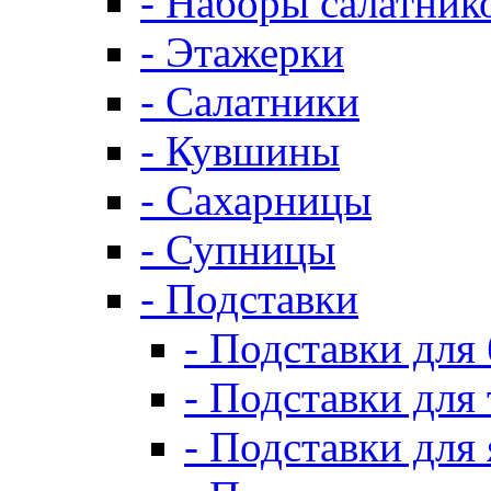
- Наборы салатник
- Этажерки
- Салатники
- Кувшины
- Сахарницы
- Супницы
- Подставки
- Подставки для
- Подставки для 
- Подставки для