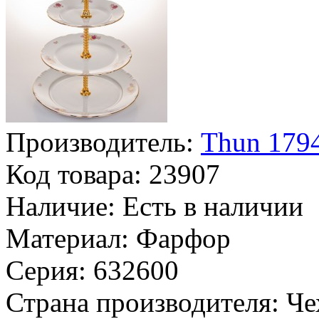
Производитель:
Thun 1794
Код товара:
23907
Наличие:
Есть в наличии
Материал:
Фарфор
Серия:
632600
Страна производителя:
Че