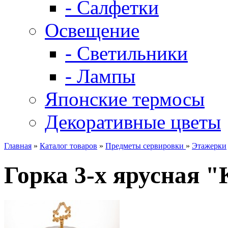
- Салфетки
Освещение
- Светильники
- Лампы
Японские термосы
Декоративные цветы
Главная
»
Каталог товаров
»
Предметы сервировки
»
Этажерки
Горка 3-х ярусная 