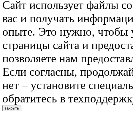
Сайт использует файлы co
вас и получать информац
опыте. Это нужно, чтобы 
страницы сайта и предост
позволяете нам предостав
Если согласны, продолжай
нет – установите специал
обратитесь в техподдержк
закрыть