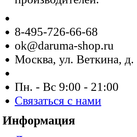
8-495-726-66-68
ok@daruma-shop.ru
Москва, ул. Веткина, д. 
Пн. - Вс 9:00 - 21:00
Связаться с нами
Информация