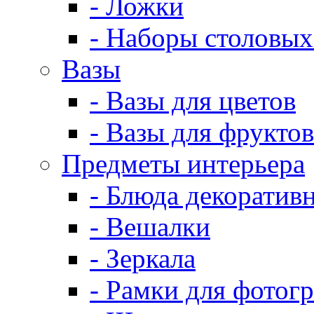
- Ложки
- Наборы столовых
Вазы
- Вазы для цветов
- Вазы для фруктов
Предметы интерьера
- Блюда декоратив
- Вешалки
- Зеркала
- Рамки для фотог