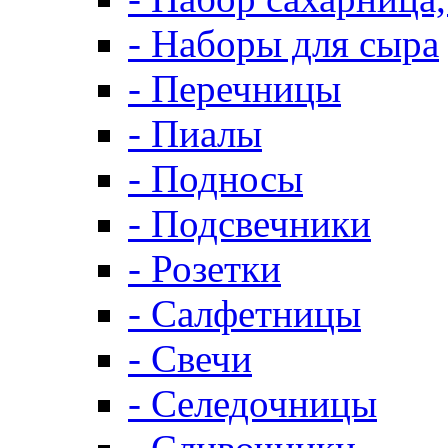
- Наборы для сыра
- Перечницы
- Пиалы
- Подносы
- Подсвечники
- Розетки
- Салфетницы
- Свечи
- Селедочницы