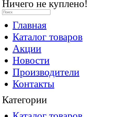
Ничего не куплено!
Главная
Каталог товаров
Акции
Новости
Производители
Контакты
Категории
Каталог товаров