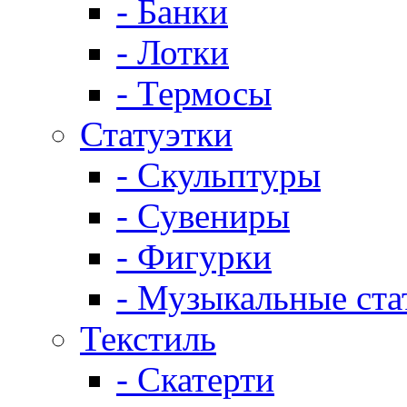
- Банки
- Лотки
- Термосы
Статуэтки
- Скульптуры
- Сувениры
- Фигурки
- Музыкальные ста
Текстиль
- Скатерти