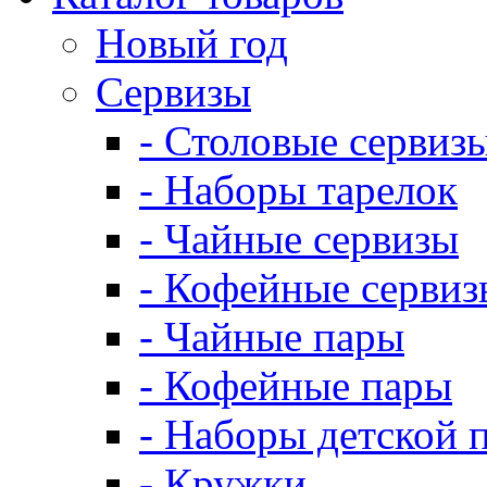
Новый год
Сервизы
- Столовые сервиз
- Наборы тарелок
- Чайные сервизы
- Кофейные сервиз
- Чайные пары
- Кофейные пары
- Наборы детской 
- Кружки