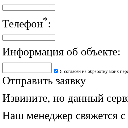
*
Телефон
:
Информация об объекте:
Я согласен на обработку моих пе
Отправить заявку
Извините, но данный серв
Наш менеджер свяжется с