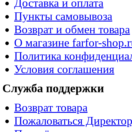
Доставка и оплата
Пункты самовывоза
Возврат и обмен товара
О магазине farfor-shop.r
Политика конфиденциа
Условия соглашения
Служба поддержки
Возврат товара
Пожаловаться Директо