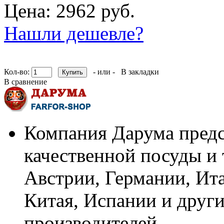
Цена: 2962 руб.
Нашли дешевле?
Кол-во:
- или -
В закладки
В сравнение
Компания Дарума предс
качественной посуды и 
Австрии, Германии, Ит
Китая, Испании и други
производителей.