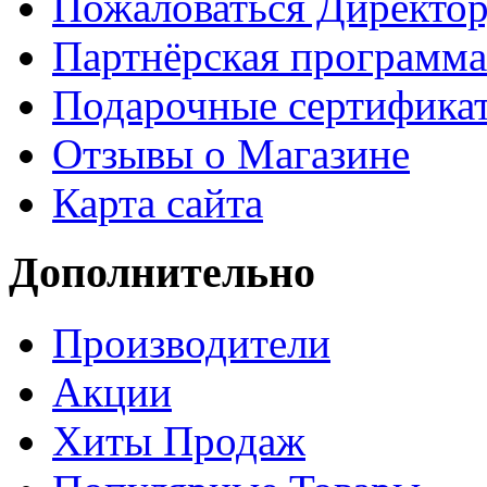
Пожаловаться Директо
Партнёрская программа
Подарочные сертифика
Отзывы о Магазине
Карта сайта
Дополнительно
Производители
Акции
Хиты Продаж