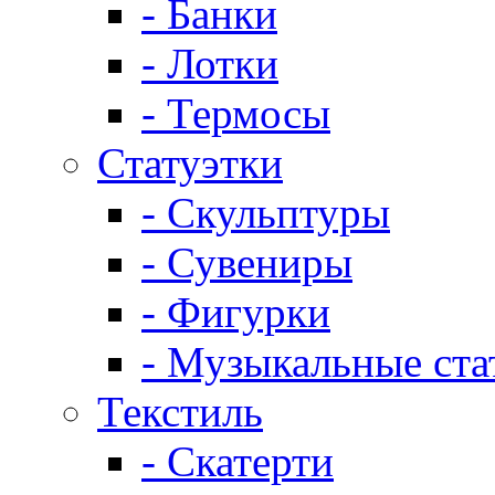
- Банки
- Лотки
- Термосы
Статуэтки
- Скульптуры
- Сувениры
- Фигурки
- Музыкальные ста
Текстиль
- Скатерти