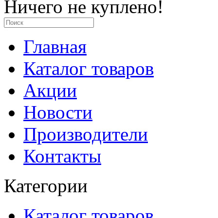
Ничего не куплено!
Главная
Каталог товаров
Акции
Новости
Производители
Контакты
Категории
Каталог товаров