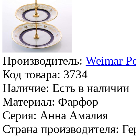
Производитель:
Weimar Po
Код товара:
3734
Наличие:
Есть в наличии
Материал:
Фарфор
Серия:
Анна Амалия
Страна производителя:
Ге