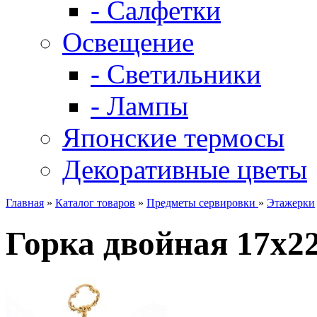
- Салфетки
Освещение
- Светильники
- Лампы
Японские термосы
Декоративные цветы
Главная
»
Каталог товаров
»
Предметы сервировки
»
Этажерки
Горка двойная 17x2