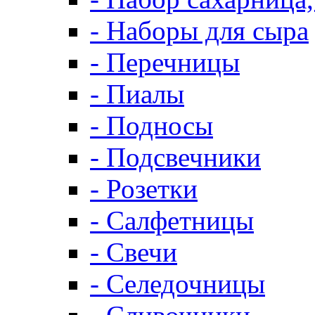
- Наборы для сыра
- Перечницы
- Пиалы
- Подносы
- Подсвечники
- Розетки
- Салфетницы
- Свечи
- Селедочницы