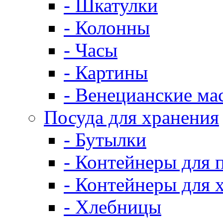
- Шкатулки
- Колонны
- Часы
- Картины
- Венецианские ма
Посуда для хранения
- Бутылки
- Контейнеры для 
- Контейнеры для 
- Хлебницы