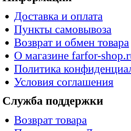
Доставка и оплата
Пункты самовывоза
Возврат и обмен товара
О магазине farfor-shop.r
Политика конфиденциа
Условия соглашения
Служба поддержки
Возврат товара