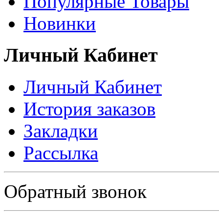
Популярные Товары
Новинки
Личный Кабинет
Личный Кабинет
История заказов
Закладки
Рассылка
Политика в отношении обработки персональных данных
Обратный звонок