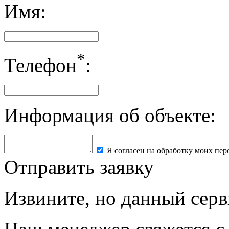
Имя:
*
Телефон
:
Информация об объекте:
Я согласен на обработку моих пе
Отправить заявку
Извините, но данный серв