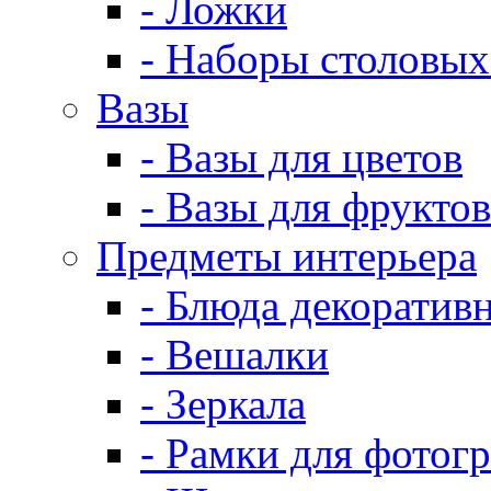
- Ложки
- Наборы столовых
Вазы
- Вазы для цветов
- Вазы для фруктов
Предметы интерьера
- Блюда декоратив
- Вешалки
- Зеркала
- Рамки для фотог