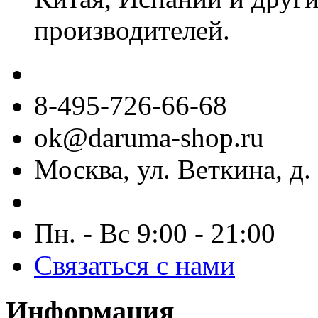
производителей.
8-495-726-66-68
ok@daruma-shop.ru
Москва, ул. Веткина, д. 
Пн. - Вс 9:00 - 21:00
Связаться с нами
Информация