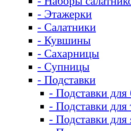
- Наборы салатник
- Этажерки
- Салатники
- Кувшины
- Сахарницы
- Супницы
- Подставки
- Подставки для
- Подставки для 
- Подставки для