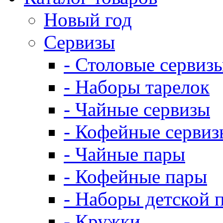
Новый год
Сервизы
- Столовые сервиз
- Наборы тарелок
- Чайные сервизы
- Кофейные сервиз
- Чайные пары
- Кофейные пары
- Наборы детской 
- Кружки