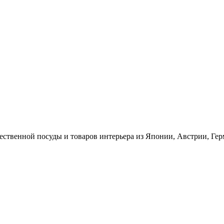
ественной посуды и товаров интерьера из Японии, Австрии, Ге