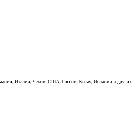
рмании, Италии, Чехии, США, России, Китая, Испании и других