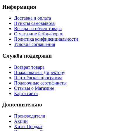
Информация
Доставка и оплата
Пункты самовывоза
Возврат и обмен товара
О магазине farfor-shop.ru
Политика конфиденциальности
Условия соглашения
Служба поддержки
Возврат товара
Пожаловаться Директору
Партнёрская программа
Подарочные сертификаты
Отзывы о Магазине
Карта сайта
Дополнительно
Производители
Акции
Хиты Продаж