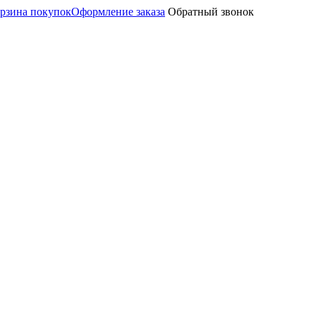
рзина покупок
Оформление заказа
Обратный звонок