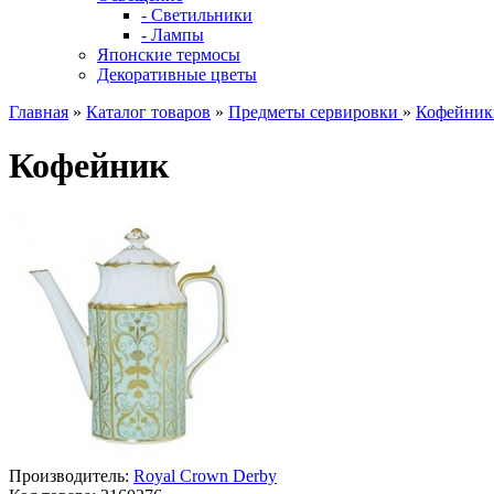
- Светильники
- Лампы
Японские термосы
Декоративные цветы
Главная
»
Каталог товаров
»
Предметы сервировки
»
Кофейник
Кофейник
Производитель:
Royal Crown Derby