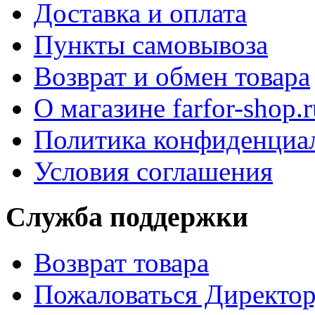
Доставка и оплата
Пункты самовывоза
Возврат и обмен товара
О магазине farfor-shop.r
Политика конфиденциа
Условия соглашения
Служба поддержки
Возврат товара
Пожаловаться Директо