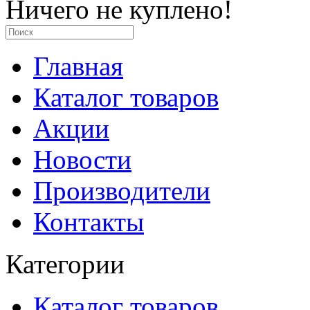
Ничего не куплено!
Главная
Каталог товаров
Акции
Новости
Производители
Контакты
Категории
Каталог товаров