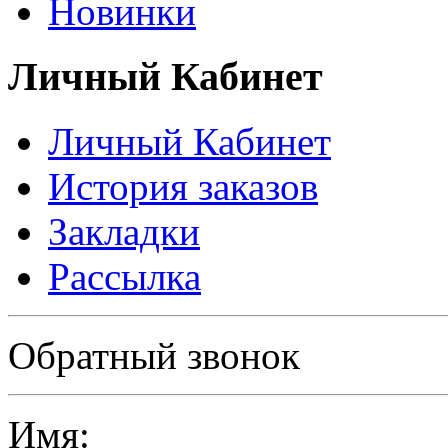
Новинки
Личный Кабинет
Личный Кабинет
История заказов
Закладки
Рассылка
Политика в отношении обработки персональных данных
Обратный звонок
Имя: