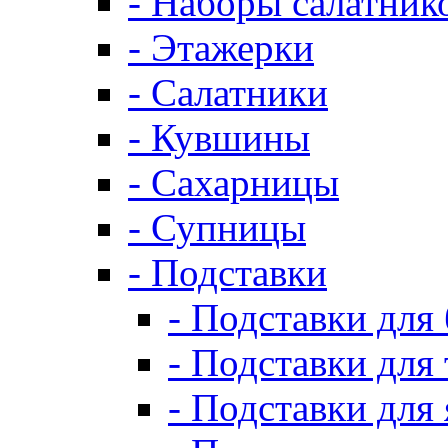
- Наборы салатник
- Этажерки
- Салатники
- Кувшины
- Сахарницы
- Супницы
- Подставки
- Подставки для
- Подставки для 
- Подставки для