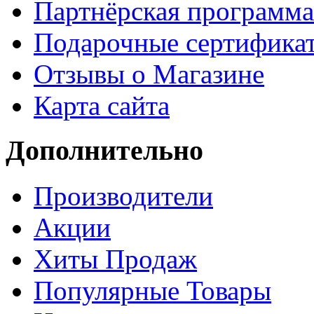
Партнёрская программа
Подарочные сертифика
Отзывы о Магазине
Карта сайта
Дополнительно
Производители
Акции
Хиты Продаж
Популярные Товары