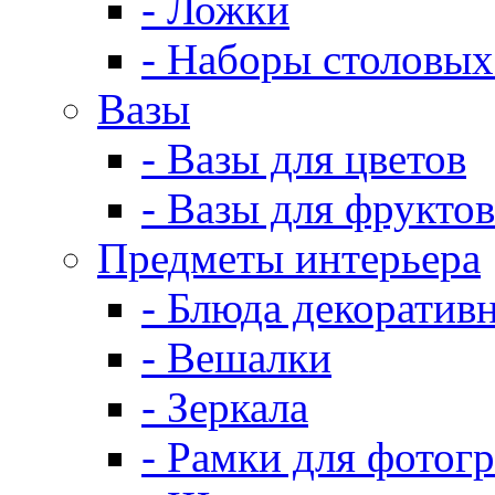
- Ложки
- Наборы столовых
Вазы
- Вазы для цветов
- Вазы для фруктов
Предметы интерьера
- Блюда декоратив
- Вешалки
- Зеркала
- Рамки для фотог