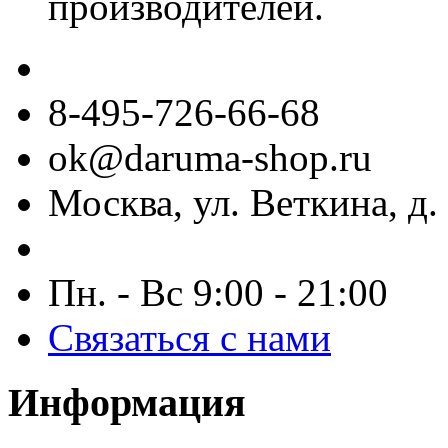
производителей.
8-495-726-66-68
ok@daruma-shop.ru
Москва, ул. Веткина, д. 
Пн. - Вс 9:00 - 21:00
Связаться с нами
Информация