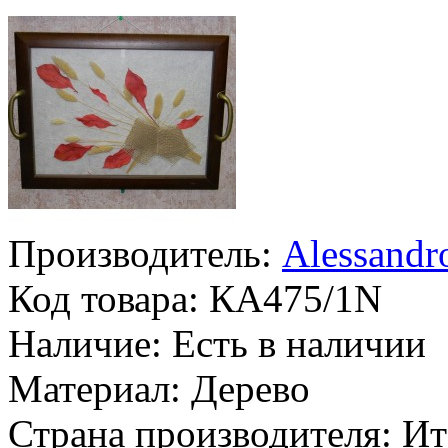
Производитель:
Alessandr
Код товара:
КА475/1N
Наличие:
Есть в наличии
Материал:
Дерево
Страна производителя:
Ит