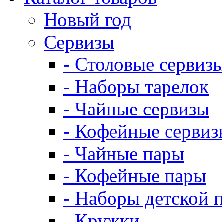
Новый год
Сервизы
- Столовые сервиз
- Наборы тарелок
- Чайные сервизы
- Кофейные сервиз
- Чайные пары
- Кофейные пары
- Наборы детской 
- Кружки