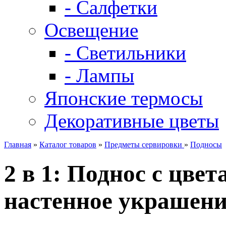
- Салфетки
Освещение
- Светильники
- Лампы
Японские термосы
Декоративные цветы
Главная
»
Каталог товаров
»
Предметы сервировки
»
Подносы
2 в 1: Поднос с цве
настенное украшени