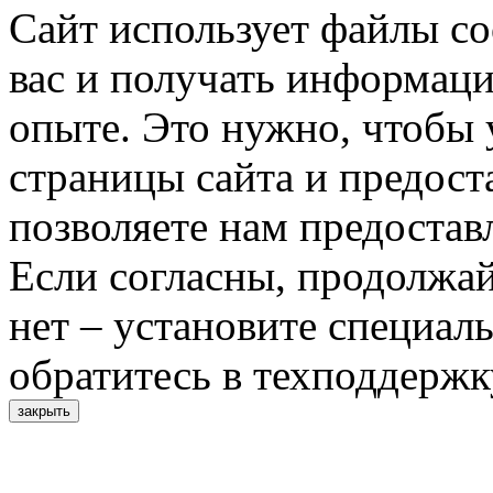
Сайт использует файлы co
вас и получать информац
опыте. Это нужно, чтобы 
страницы сайта и предост
позволяете нам предостав
Если согласны, продолжай
нет – установите специал
обратитесь в техподдержк
закрыть