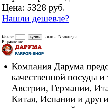
Цена: 5328 руб.
Нашли дешевле?
Кол-во:
- или -
В закладки
В сравнение
Компания Дарума предс
качественной посуды и 
Австрии, Германии, Ит
Китая, Испании и други