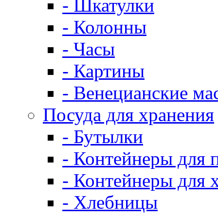
- Шкатулки
- Колонны
- Часы
- Картины
- Венецианские ма
Посуда для хранения
- Бутылки
- Контейнеры для 
- Контейнеры для 
- Хлебницы