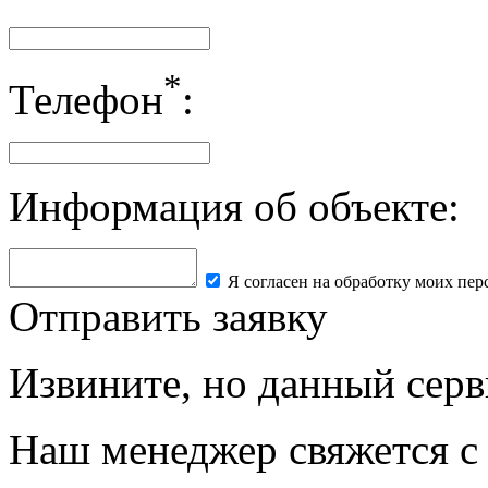
*
Телефон
:
Информация об объекте:
Я согласен на обработку моих пе
Отправить заявку
Извините, но данный серв
Наш менеджер свяжется с