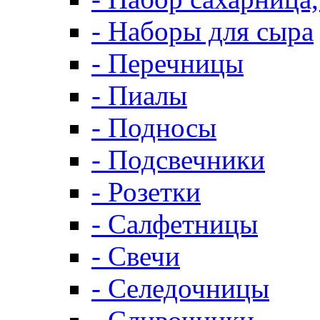
- Наборы для сыра
- Перечницы
- Пиалы
- Подносы
- Подсвечники
- Розетки
- Салфетницы
- Свечи
- Селедочницы