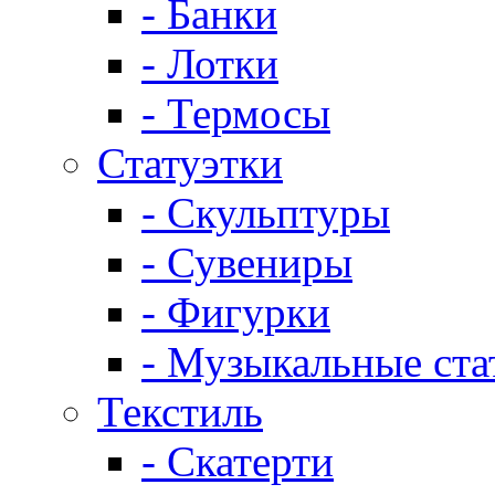
- Банки
- Лотки
- Термосы
Статуэтки
- Скульптуры
- Сувениры
- Фигурки
- Музыкальные ста
Текстиль
- Скатерти