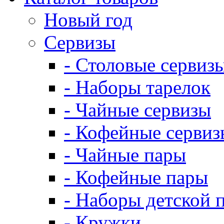
Новый год
Сервизы
- Столовые сервиз
- Наборы тарелок
- Чайные сервизы
- Кофейные сервиз
- Чайные пары
- Кофейные пары
- Наборы детской 
- Кружки