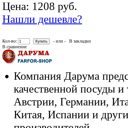
Цена: 1208 руб.
Нашли дешевле?
Кол-во:
- или -
В закладки
В сравнение
Компания Дарума предс
качественной посуды и 
Австрии, Германии, Ит
Китая, Испании и други
производителей.