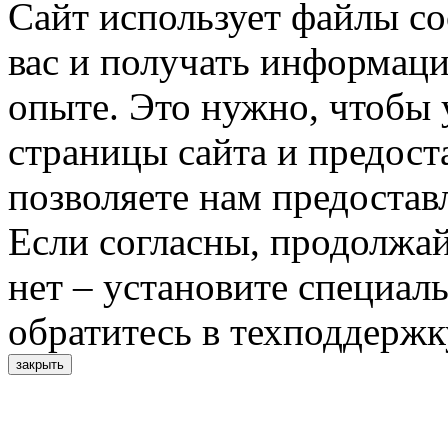
Сайт использует файлы co
вас и получать информац
опыте. Это нужно, чтобы 
страницы сайта и предост
позволяете нам предостав
Если согласны, продолжай
нет – установите специал
обратитесь в техподдержк
закрыть