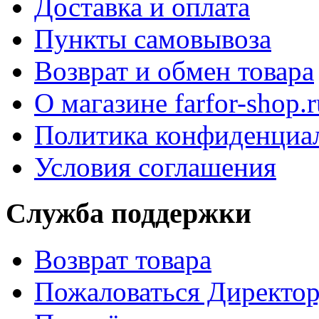
Доставка и оплата
Пункты самовывоза
Возврат и обмен товара
О магазине farfor-shop.r
Политика конфиденциа
Условия соглашения
Служба поддержки
Возврат товара
Пожаловаться Директо