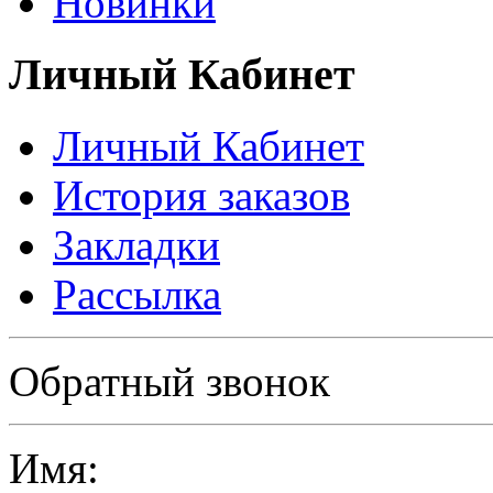
Новинки
Личный Кабинет
Личный Кабинет
История заказов
Закладки
Рассылка
Политика в отношении обработки персональных данных
Обратный звонок
Имя: