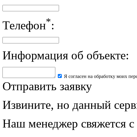
*
Телефон
:
Информация об объекте:
Я согласен на обработку моих пе
Отправить заявку
Извините, но данный серв
Наш менеджер свяжется с