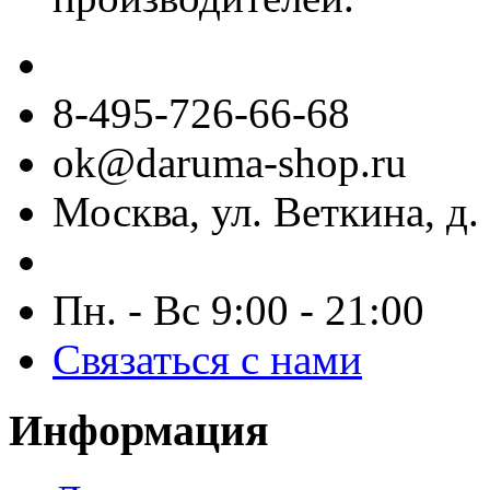
8-495-726-66-68
ok@daruma-shop.ru
Москва, ул. Веткина, д. 
Пн. - Вс 9:00 - 21:00
Связаться с нами
Информация