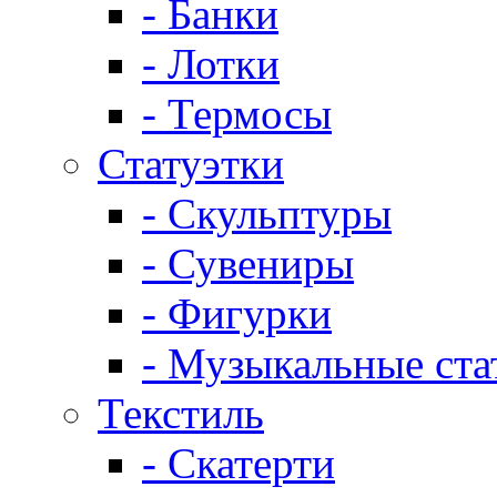
- Банки
- Лотки
- Термосы
Статуэтки
- Скульптуры
- Сувениры
- Фигурки
- Музыкальные ста
Текстиль
- Скатерти