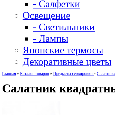
- Салфетки
Освещение
- Светильники
- Лампы
Японские термосы
Декоративные цветы
Главная
»
Каталог товаров
»
Предметы сервировки
»
Салатник
Cалатник квадратны