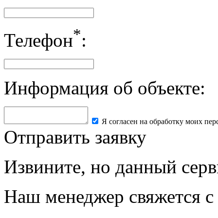
*
Телефон
:
Информация об объекте:
Я согласен на обработку моих пе
Отправить заявку
Извините, но данный серв
Наш менеджер свяжется с