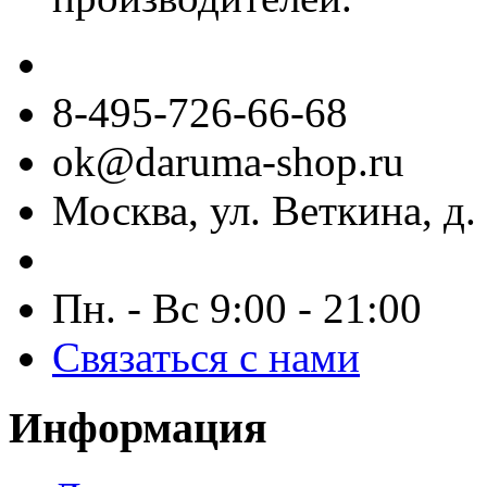
8-495-726-66-68
ok@daruma-shop.ru
Москва, ул. Веткина, д. 
Пн. - Вс 9:00 - 21:00
Связаться с нами
Информация