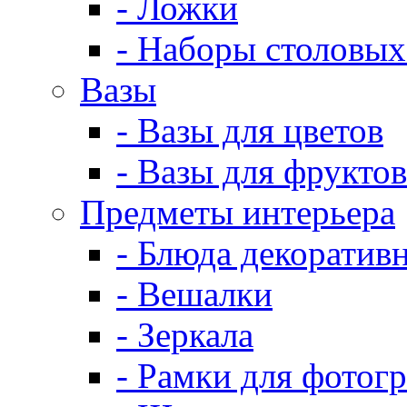
- Ложки
- Наборы столовых
Вазы
- Вазы для цветов
- Вазы для фруктов
Предметы интерьера
- Блюда декоратив
- Вешалки
- Зеркала
- Рамки для фотог