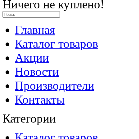
Ничего не куплено!
Главная
Каталог товаров
Акции
Новости
Производители
Контакты
Категории
Каталог товаров