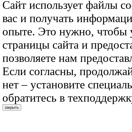
Сайт использует файлы co
вас и получать информац
опыте. Это нужно, чтобы 
страницы сайта и предост
позволяете нам предостав
Если согласны, продолжай
нет – установите специал
обратитесь в техподдержк
закрыть