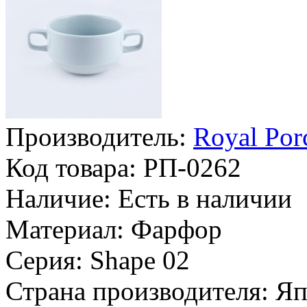
Производитель:
Royal Por
Код товара:
РП-0262
Наличие:
Есть в наличии
Материал:
Фарфор
Серия:
Shape 02
Страна производителя:
Яп