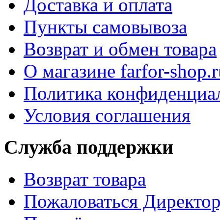
Доставка и оплата
Пункты самовывоза
Возврат и обмен товара
О магазине farfor-shop.r
Политика конфиденциа
Условия соглашения
Служба поддержки
Возврат товара
Пожаловаться Директо