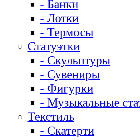
- Банки
- Лотки
- Термосы
Статуэтки
- Скульптуры
- Сувениры
- Фигурки
- Музыкальные ста
Текстиль
- Скатерти