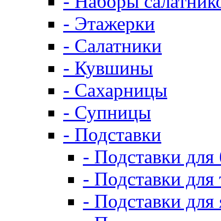
- Наборы салатник
- Этажерки
- Салатники
- Кувшины
- Сахарницы
- Супницы
- Подставки
- Подставки для
- Подставки для 
- Подставки для