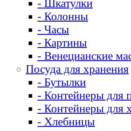
- Шкатулки
- Колонны
- Часы
- Картины
- Венецианские ма
Посуда для хранения
- Бутылки
- Контейнеры для 
- Контейнеры для 
- Хлебницы