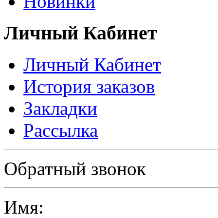
Новинки
Личный Кабинет
Личный Кабинет
История заказов
Закладки
Рассылка
Политика в отношении обработки персональных данных
Обратный звонок
Имя: