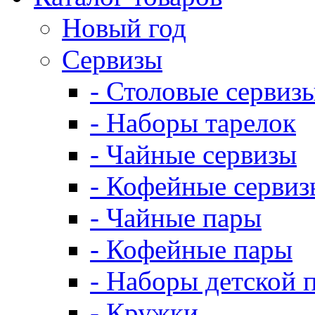
Новый год
Сервизы
- Столовые сервиз
- Наборы тарелок
- Чайные сервизы
- Кофейные сервиз
- Чайные пары
- Кофейные пары
- Наборы детской 
- Кружки