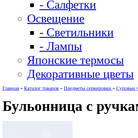
- Салфетки
Освещение
- Светильники
- Лампы
Японские термосы
Декоративные цветы
Главная
»
Каталог товаров
»
Предметы сервировки
»
Суповые 
Бульонница с ручкам