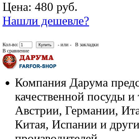
Цена: 480 руб.
Нашли дешевле?
Кол-во:
- или -
В закладки
В сравнение
Компания Дарума предс
качественной посуды и 
Австрии, Германии, Ит
Китая, Испании и други
производителей.