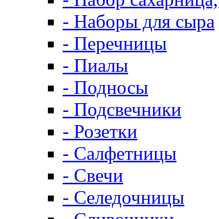
- Наборы для сыра
- Перечницы
- Пиалы
- Подносы
- Подсвечники
- Розетки
- Салфетницы
- Свечи
- Селедочницы