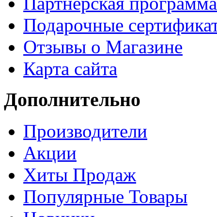
Партнёрская программа
Подарочные сертифика
Отзывы о Магазине
Карта сайта
Дополнительно
Производители
Акции
Хиты Продаж
Популярные Товары