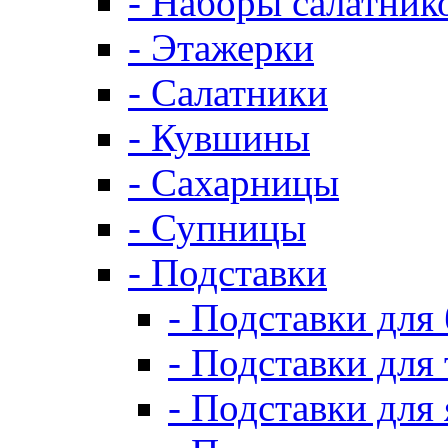
- Наборы салатник
- Этажерки
- Салатники
- Кувшины
- Сахарницы
- Супницы
- Подставки
- Подставки для
- Подставки для 
- Подставки для