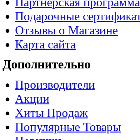
Партнёрская программа
Подарочные сертифика
Отзывы о Магазине
Карта сайта
Дополнительно
Производители
Акции
Хиты Продаж
Популярные Товары