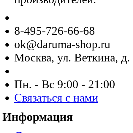
8-495-726-66-68
ok@daruma-shop.ru
Москва, ул. Веткина, д. 
Пн. - Вс 9:00 - 21:00
Связаться с нами
Информация