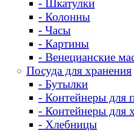
- Шкатулки
- Колонны
- Часы
- Картины
- Венецианские ма
Посуда для хранения
- Бутылки
- Контейнеры для 
- Контейнеры для 
- Хлебницы