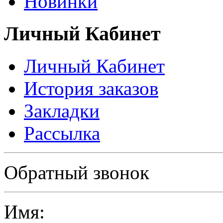
Новинки
Личный Кабинет
Личный Кабинет
История заказов
Закладки
Рассылка
Политика в отношении обработки персональных данных
Обратный звонок
Имя: