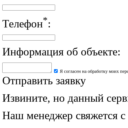
*
Телефон
:
Информация об объекте:
Я согласен на обработку моих пе
Отправить заявку
Извините, но данный серв
Наш менеджер свяжется с