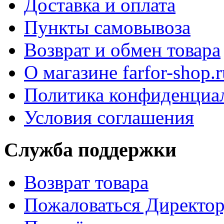
Доставка и оплата
Пункты самовывоза
Возврат и обмен товара
О магазине farfor-shop.r
Политика конфиденциа
Условия соглашения
Служба поддержки
Возврат товара
Пожаловаться Директо