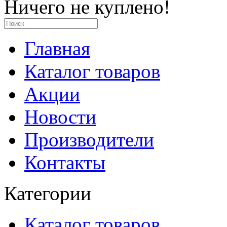
Ничего не куплено!
Главная
Каталог товаров
Акции
Новости
Производители
Контакты
Категории
Каталог товаров