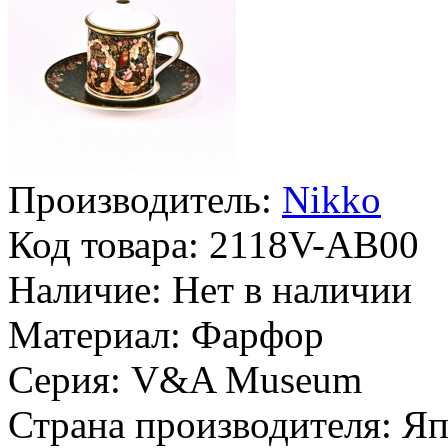
Производитель:
Nikko
Код товара:
2118V-AB00
Наличие:
Нет в наличии
Материал:
Фарфор
Серия:
V&A Museum
Страна производителя:
Яп