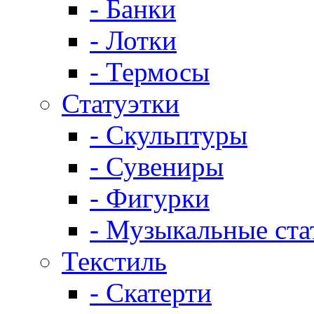
- Банки
- Лотки
- Термосы
Статуэтки
- Скульптуры
- Сувениры
- Фигурки
- Музыкальные ста
Текстиль
- Скатерти