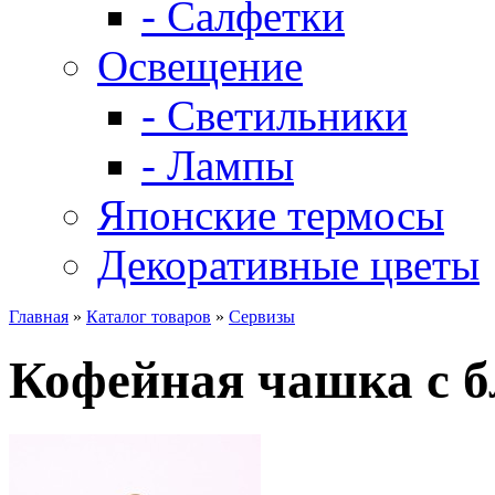
- Салфетки
Освещение
- Светильники
- Лампы
Японские термосы
Декоративные цветы
Главная
»
Каталог товаров
»
Сервизы
Кофейная чашка с 