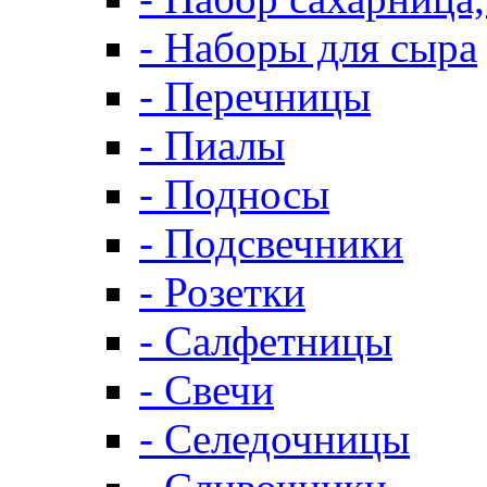
- Наборы для сыра
- Перечницы
- Пиалы
- Подносы
- Подсвечники
- Розетки
- Салфетницы
- Свечи
- Селедочницы