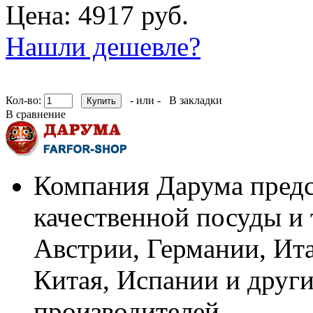
Цена: 4917 руб.
Нашли дешевле?
Кол-во:
- или -
В закладки
В сравнение
Компания Дарума предс
качественной посуды и 
Австрии, Германии, Ит
Китая, Испании и други
производителей.