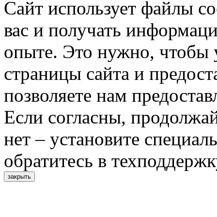
Сайт использует файлы co
вас и получать информац
опыте. Это нужно, чтобы 
страницы сайта и предост
позволяете нам предостав
Если согласны, продолжай
нет – установите специал
обратитесь в техподдержк
закрыть