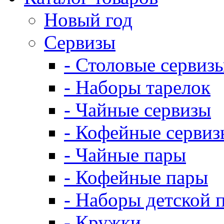
Новый год
Сервизы
- Столовые сервиз
- Наборы тарелок
- Чайные сервизы
- Кофейные сервиз
- Чайные пары
- Кофейные пары
- Наборы детской 
- Кружки