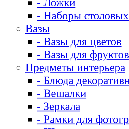
- Ложки
- Наборы столовых
Вазы
- Вазы для цветов
- Вазы для фруктов
Предметы интерьера
- Блюда декоратив
- Вешалки
- Зеркала
- Рамки для фотог