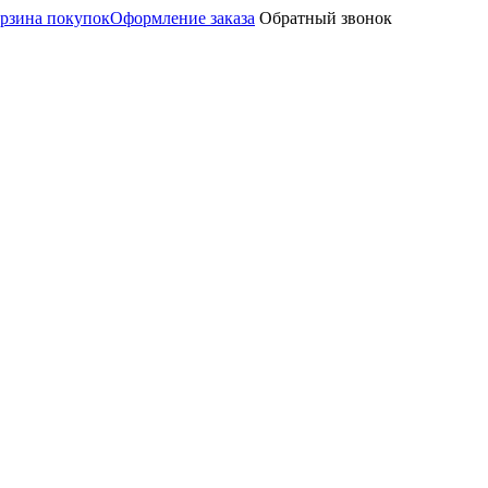
рзина покупок
Оформление заказа
Обратный звонок