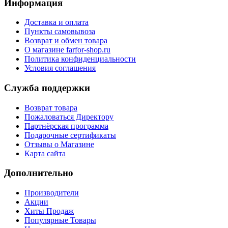
Информация
Доставка и оплата
Пункты самовывоза
Возврат и обмен товара
О магазине farfor-shop.ru
Политика конфиденциальности
Условия соглашения
Служба поддержки
Возврат товара
Пожаловаться Директору
Партнёрская программа
Подарочные сертификаты
Отзывы о Магазине
Карта сайта
Дополнительно
Производители
Акции
Хиты Продаж
Популярные Товары