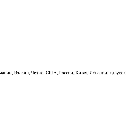
рмании, Италии, Чехии, США, России, Китая, Испании и других