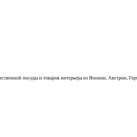
ественной посуды и товаров интерьера из Японии, Австрии, Ге