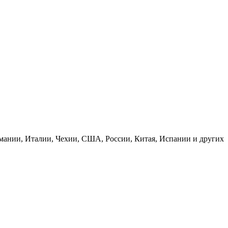
рмании, Италии, Чехии, США, России, Китая, Испании и других