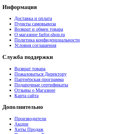
Информация
Доставка и оплата
Пункты самовывоза
Возврат и обмен товара
О магазине farfor-shop.ru
Политика конфиденциальности
Условия соглашения
Служба поддержки
Возврат товара
Пожаловаться Директору
Партнёрская программа
Подарочные сертификаты
Отзывы о Магазине
Карта сайта
Дополнительно
Производители
Акции
Хиты Продаж