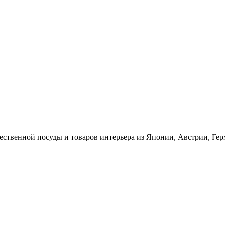
ественной посуды и товаров интерьера из Японии, Австрии, Ге