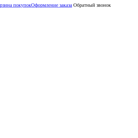
рзина покупок
Оформление заказа
Обратный звонок