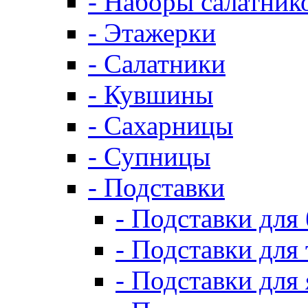
- Наборы салатник
- Этажерки
- Салатники
- Кувшины
- Сахарницы
- Супницы
- Подставки
- Подставки для
- Подставки для 
- Подставки для