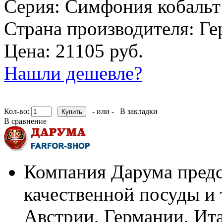
Серия:
Симфония кобальт
Страна производителя:
Ге
Цена: 21105 руб.
Нашли дешевле?
Кол-во:
- или -
В закладки
В сравнение
Компания Дарума предс
качественной посуды и 
Австрии, Германии, Ит