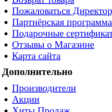
Пожаловаться Директо
Партнёрская программа
Подарочные сертифика
Отзывы о Магазине
Карта сайта
Дополнительно
Производители
Акции
Хиты Продаж