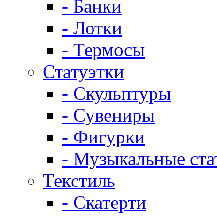
- Банки
- Лотки
- Термосы
Статуэтки
- Скульптуры
- Сувениры
- Фигурки
- Музыкальные ста
Текстиль
- Скатерти