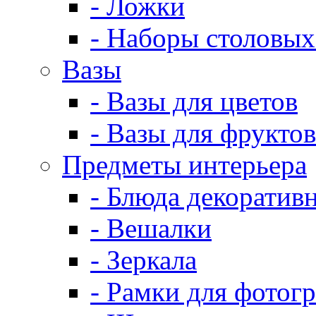
- Ложки
- Наборы столовых
Вазы
- Вазы для цветов
- Вазы для фруктов
Предметы интерьера
- Блюда декоратив
- Вешалки
- Зеркала
- Рамки для фотог