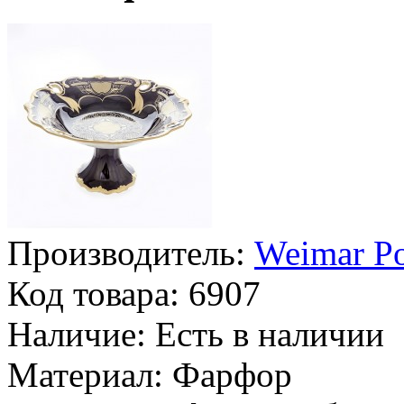
Производитель:
Weimar Po
Код товара:
6907
Наличие:
Есть в наличии
Материал:
Фарфор