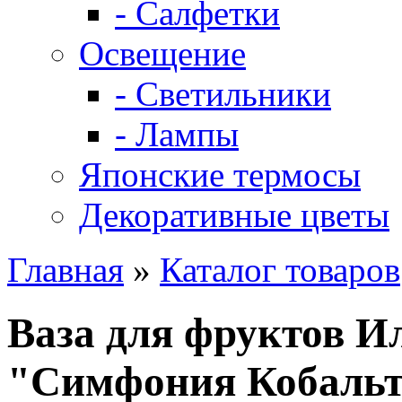
- Салфетки
Освещение
- Светильники
- Лампы
Японские термосы
Декоративные цветы
Главная
»
Каталог товаров
Ваза для фруктов Ил
"Симфония Кобаль