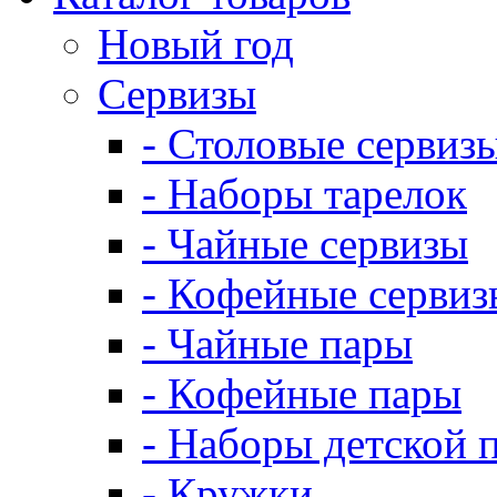
Новый год
Сервизы
- Столовые сервиз
- Наборы тарелок
- Чайные сервизы
- Кофейные сервиз
- Чайные пары
- Кофейные пары
- Наборы детской 
- Кружки