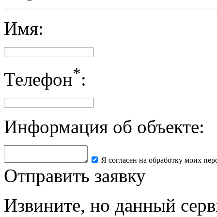
Имя:
*
Телефон
:
Информация об объекте:
Я согласен на обработку моих пе
Отправить заявку
Извините, но данный серв