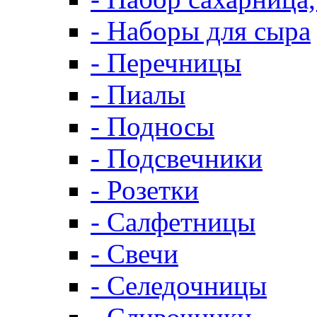
- Наборы для сыра
- Перечницы
- Пиалы
- Подносы
- Подсвечники
- Розетки
- Салфетницы
- Свечи
- Селедочницы