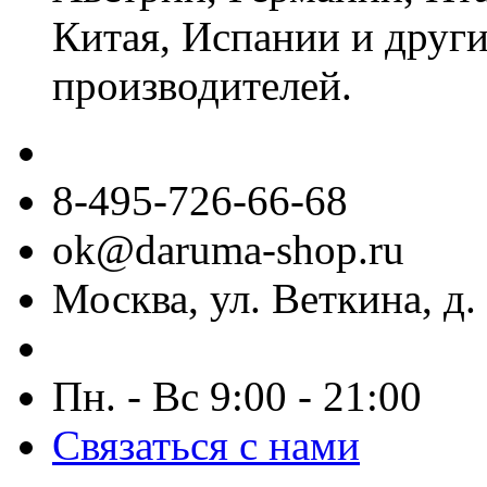
Китая, Испании и други
производителей.
8-495-726-66-68
ok@daruma-shop.ru
Москва, ул. Веткина, д. 
Пн. - Вс 9:00 - 21:00
Связаться с нами