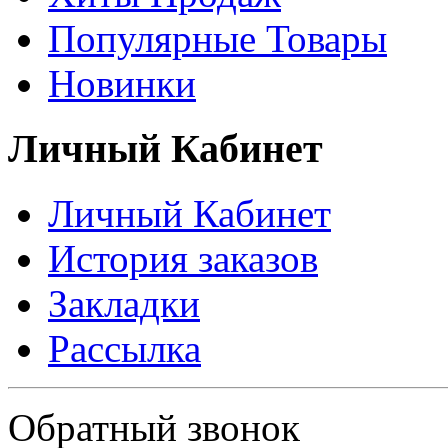
Популярные Товары
Новинки
Личный Кабинет
Личный Кабинет
История заказов
Закладки
Рассылка
Политика в отношении обработки персональных данных
Обратный звонок