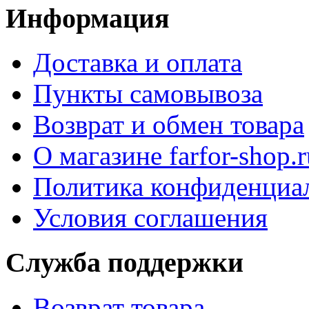
Информация
Доставка и оплата
Пункты самовывоза
Возврат и обмен товара
О магазине farfor-shop.r
Политика конфиденциа
Условия соглашения
Служба поддержки
Возврат товара