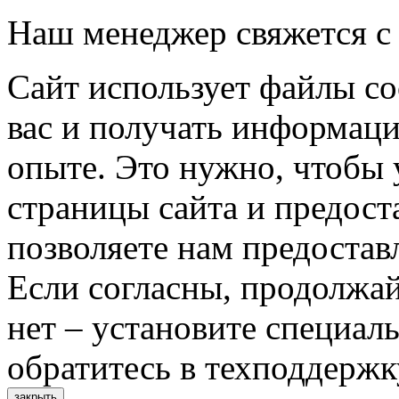
Наш менеджер свяжется с
Сайт использует файлы co
вас и получать информац
опыте. Это нужно, чтобы 
страницы сайта и предост
позволяете нам предостав
Если согласны, продолжай
нет – установите специал
обратитесь в техподдержк
закрыть