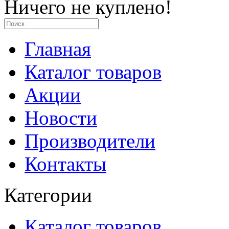
Ничего не куплено!
Главная
Каталог товаров
Акции
Новости
Производители
Контакты
Категории
Каталог товаров