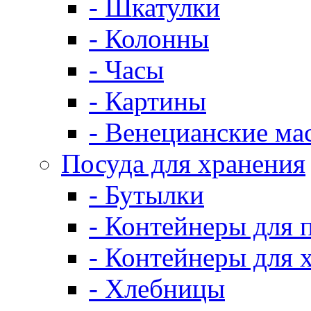
- Шкатулки
- Колонны
- Часы
- Картины
- Венецианские ма
Посуда для хранения
- Бутылки
- Контейнеры для 
- Контейнеры для 
- Хлебницы