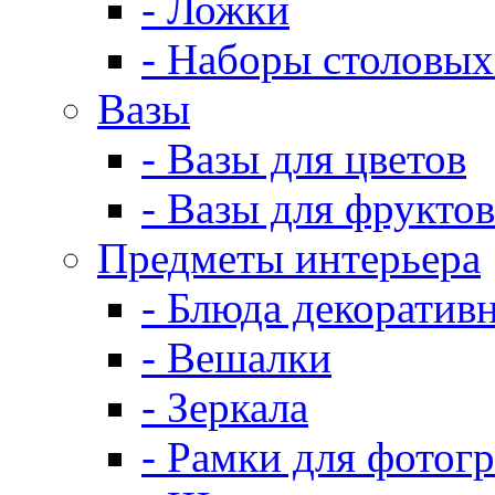
- Ложки
- Наборы столовых
Вазы
- Вазы для цветов
- Вазы для фруктов
Предметы интерьера
- Блюда декоратив
- Вешалки
- Зеркала
- Рамки для фотог