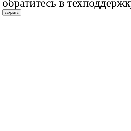
обратитесь в техподдержк
закрыть