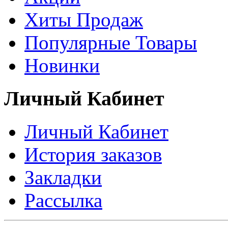
Хиты Продаж
Популярные Товары
Новинки
Личный Кабинет
Личный Кабинет
История заказов
Закладки
Рассылка