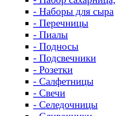
- Наборы для сыра
- Перечницы
- Пиалы
- Подносы
- Подсвечники
- Розетки
- Салфетницы
- Свечи
- Селедочницы