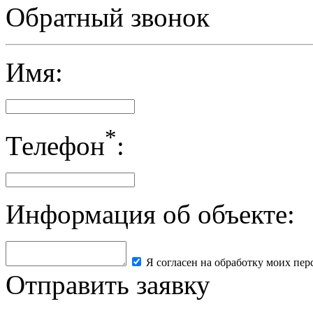
Политика в отношении обработки персональных данных
Обратный звонок
Имя:
*
Телефон
:
Информация об объекте:
Я согласен на обработку моих пе
Отправить заявку