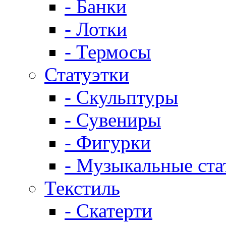
- Банки
- Лотки
- Термосы
Статуэтки
- Скульптуры
- Сувениры
- Фигурки
- Музыкальные ста
Текстиль
- Скатерти