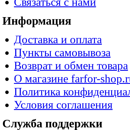
Связаться с нами
Информация
Доставка и оплата
Пункты самовывоза
Возврат и обмен товара
О магазине farfor-shop.r
Политика конфиденциа
Условия соглашения
Служба поддержки