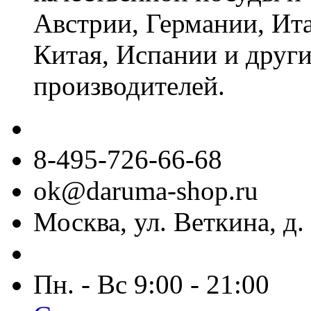
Австрии, Германии, Ит
Китая, Испании и други
производителей.
8-495-726-66-68
ok@daruma-shop.ru
Москва, ул. Веткина, д. 
Пн. - Вс 9:00 - 21:00