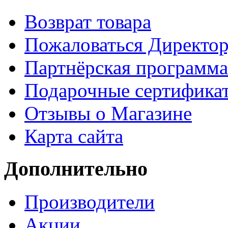
Возврат товара
Пожаловаться Директо
Партнёрская программа
Подарочные сертифика
Отзывы о Магазине
Карта сайта
Дополнительно
Производители
Акции