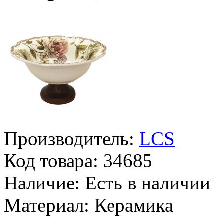
Производитель:
LCS
Код товара:
34685
Наличие:
Есть в наличии
Материал:
Керамика