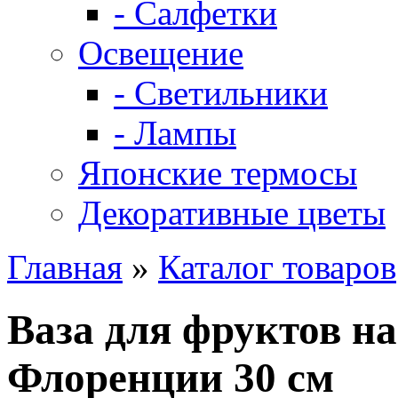
- Салфетки
Освещение
- Светильники
- Лампы
Японские термосы
Декоративные цветы
Главная
»
Каталог товаров
Ваза для фруктов н
Флоренции 30 см