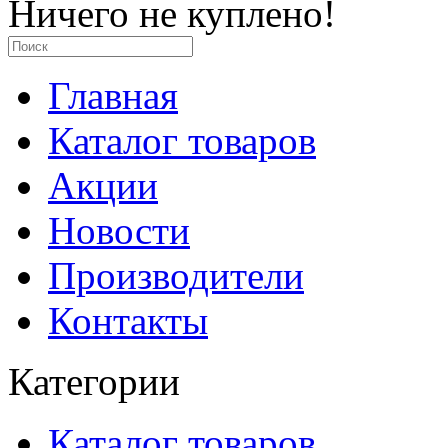
Ничего не куплено!
Главная
Каталог товаров
Акции
Новости
Производители
Контакты
Категории
Каталог товаров