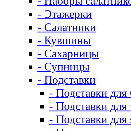
- Наборы салатник
- Этажерки
- Салатники
- Кувшины
- Сахарницы
- Супницы
- Подставки
- Подставки для
- Подставки для 
- Подставки для