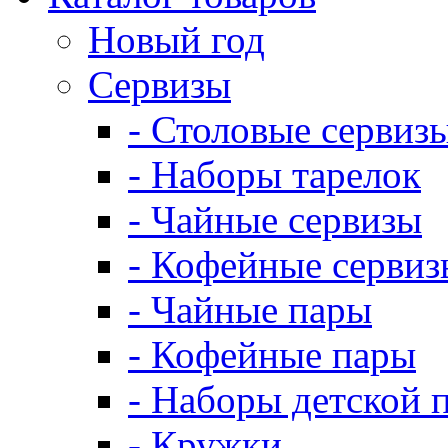
Новый год
Сервизы
- Столовые сервиз
- Наборы тарелок
- Чайные сервизы
- Кофейные сервиз
- Чайные пары
- Кофейные пары
- Наборы детской 
- Кружки