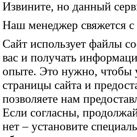
Извините, но данный серв
Наш менеджер свяжется с
Сайт использует файлы co
вас и получать информац
опыте. Это нужно, чтобы 
страницы сайта и предост
позволяете нам предостав
Если согласны, продолжай
нет – установите специал