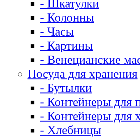
- Шкатулки
- Колонны
- Часы
- Картины
- Венецианские ма
Посуда для хранения
- Бутылки
- Контейнеры для 
- Контейнеры для 
- Хлебницы