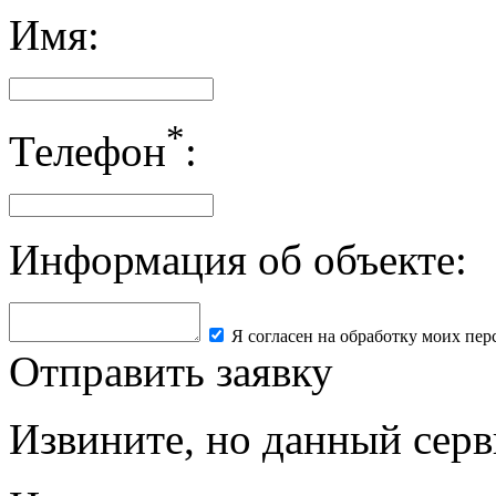
Имя:
*
Телефон
:
Информация об объекте:
Я согласен на обработку моих пе
Отправить заявку
Извините, но данный серв