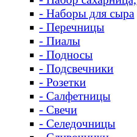
- Наборы для сыра
- Перечницы
- Пиалы
- Подносы
- Подсвечники
- Розетки
- Салфетницы
- Свечи
- Селедочницы