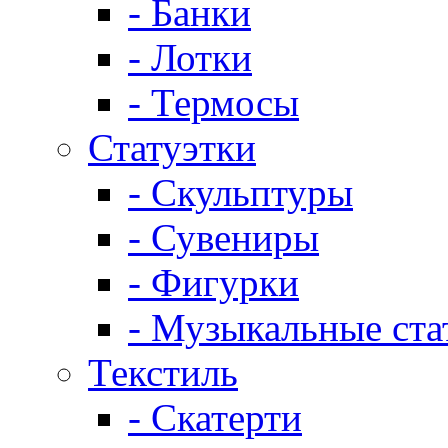
- Банки
- Лотки
- Термосы
Статуэтки
- Скульптуры
- Сувениры
- Фигурки
- Музыкальные ста
Текстиль
- Скатерти