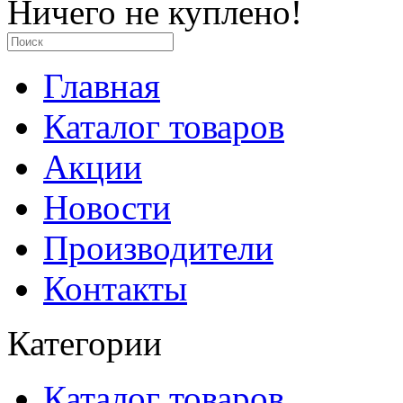
Ничего не куплено!
Главная
Каталог товаров
Акции
Новости
Производители
Контакты
Категории
Каталог товаров