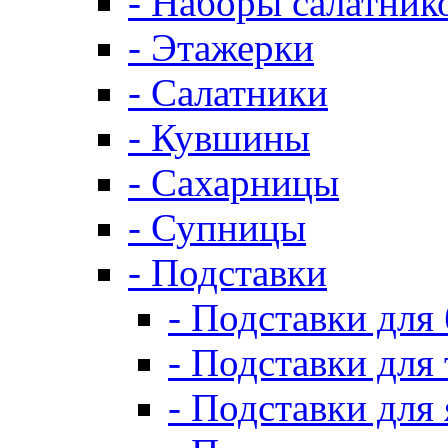
- Наборы салатник
- Этажерки
- Салатники
- Кувшины
- Сахарницы
- Супницы
- Подставки
- Подставки для
- Подставки для 
- Подставки для