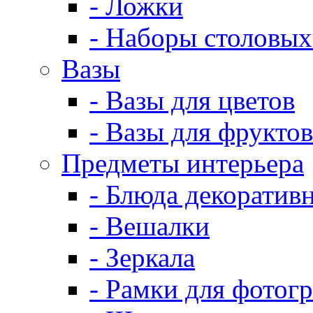
- Ложки
- Наборы столовых
Вазы
- Вазы для цветов
- Вазы для фруктов
Предметы интерьера
- Блюда декоратив
- Вешалки
- Зеркала
- Рамки для фотог