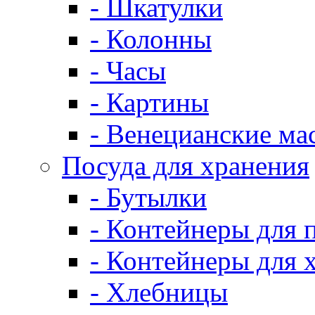
- Шкатулки
- Колонны
- Часы
- Картины
- Венецианские ма
Посуда для хранения
- Бутылки
- Контейнеры для 
- Контейнеры для 
- Хлебницы