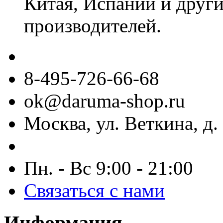
Китая, Испании и други
производителей.
8-495-726-66-68
ok@daruma-shop.ru
Москва, ул. Веткина, д. 
Пн. - Вс 9:00 - 21:00
Связаться с нами
Информация