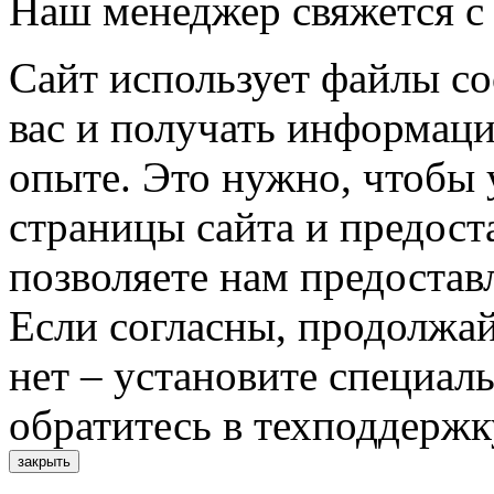
Наш менеджер свяжется с
Сайт использует файлы co
вас и получать информац
опыте. Это нужно, чтобы 
страницы сайта и предост
позволяете нам предостав
Если согласны, продолжай
нет – установите специал
обратитесь в техподдержк
закрыть