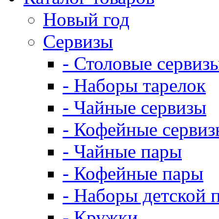
Новый год
Сервизы
- Столовые сервиз
- Наборы тарелок
- Чайные сервизы
- Кофейные сервиз
- Чайные пары
- Кофейные пары
- Наборы детской 
- Кружки