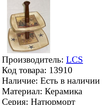
Производитель:
LCS
Код товара:
13910
Наличие:
Есть в наличии
Материал:
Керамика
Серия:
Натюрморт