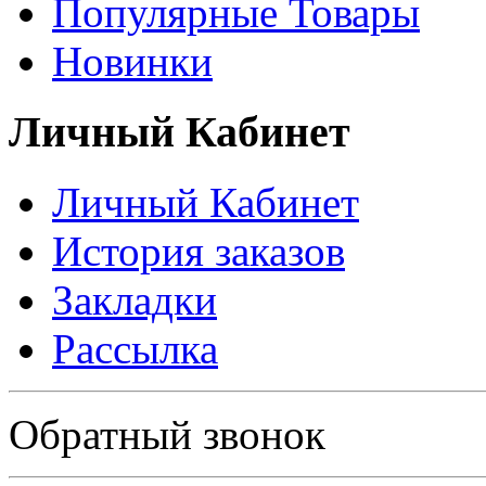
Популярные Товары
Новинки
Личный Кабинет
Личный Кабинет
История заказов
Закладки
Рассылка
Политика в отношении обработки персональных данных
Обратный звонок