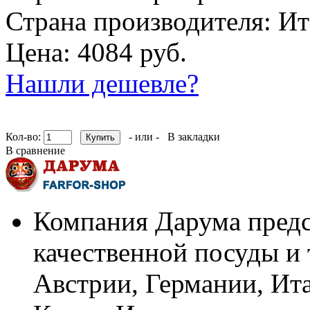
Страна производителя:
Ит
Цена: 4084 руб.
Нашли дешевле?
Кол-во:
- или -
В закладки
В сравнение
Компания Дарума предс
качественной посуды и 
Австрии, Германии, Ит