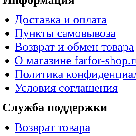
Доставка и оплата
Пункты самовывоза
Возврат и обмен товара
О магазине farfor-shop.r
Политика конфиденциа
Условия соглашения
Служба поддержки
Возврат товара