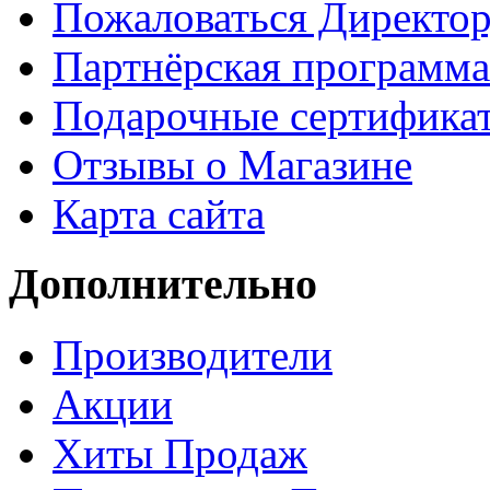
Пожаловаться Директо
Партнёрская программа
Подарочные сертифика
Отзывы о Магазине
Карта сайта
Дополнительно
Производители
Акции
Хиты Продаж